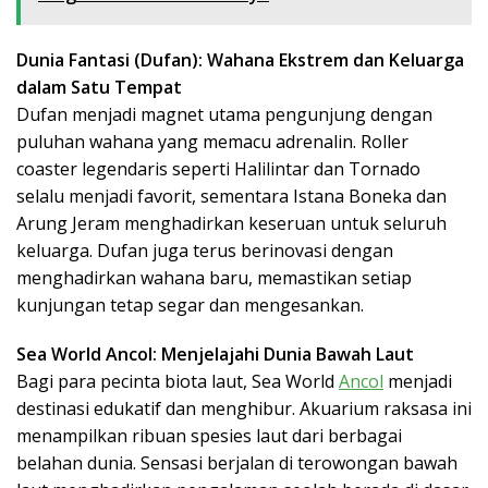
Dunia Fantasi (Dufan): Wahana Ekstrem dan Keluarga
dalam Satu Tempat
Dufan menjadi magnet utama pengunjung dengan
puluhan wahana yang memacu adrenalin. Roller
coaster legendaris seperti Halilintar dan Tornado
selalu menjadi favorit, sementara Istana Boneka dan
Arung Jeram menghadirkan keseruan untuk seluruh
keluarga. Dufan juga terus berinovasi dengan
menghadirkan wahana baru, memastikan setiap
kunjungan tetap segar dan mengesankan.
Sea World Ancol: Menjelajahi Dunia Bawah Laut
Bagi para pecinta biota laut, Sea World
Ancol
menjadi
destinasi edukatif dan menghibur. Akuarium raksasa ini
menampilkan ribuan spesies laut dari berbagai
belahan dunia. Sensasi berjalan di terowongan bawah