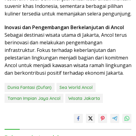
suvenir khas Indonesia, sementara berbagai pilihan
kuliner tersedia untuk memanjakan selera pengunjung.
Inovasi dan Pengembangan Berkelanjutan di Ancol
Sebagai destinasi wisata utama di Jakarta, Ancol terus
berinovasi dan melakukan pengembangan
infrastruktur. Fokus terhadap keberlanjutan dan
pelestarian lingkungan menjadi bagian dari komitmen
Ancol untuk menjadi kawasan wisata ramah lingkungan
dan berkontribusi positif terhadap ekonomi Jakarta.
Dunia Fantasi (Dufan)
Sea World Ancol
Taman Impian Jaya Ancol
Wisata Jakarta