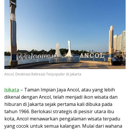
Ancol, Destinasi Rekreasi Terpopuler di Jakarta
Isikata
– Taman Impian Jaya Ancol, atau yang lebih
dikenal dengan Ancol, telah menjadi ikon wisata dan
hiburan di Jakarta sejak pertama kali dibuka pada
tahun 1966. Berlokasi strategis di pesisir utara ibu
kota, Ancol menawarkan pengalaman wisata terpadu
yang cocok untuk semua kalangan. Mulai dari wahana