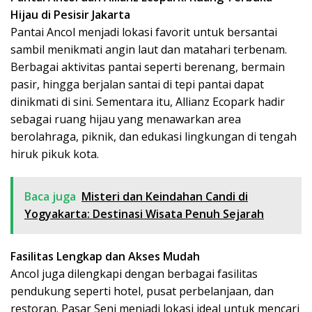
Hijau di Pesisir Jakarta
Pantai Ancol menjadi lokasi favorit untuk bersantai
sambil menikmati angin laut dan matahari terbenam.
Berbagai aktivitas pantai seperti berenang, bermain
pasir, hingga berjalan santai di tepi pantai dapat
dinikmati di sini. Sementara itu, Allianz Ecopark hadir
sebagai ruang hijau yang menawarkan area
berolahraga, piknik, dan edukasi lingkungan di tengah
hiruk pikuk kota.
Baca juga
Misteri dan Keindahan Candi di
Yogyakarta: Destinasi Wisata Penuh Sejarah
Fasilitas Lengkap dan Akses Mudah
Ancol juga dilengkapi dengan berbagai fasilitas
pendukung seperti hotel, pusat perbelanjaan, dan
restoran. Pasar Seni menjadi lokasi ideal untuk mencari