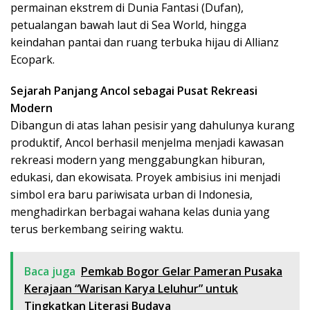
permainan ekstrem di Dunia Fantasi (Dufan),
petualangan bawah laut di Sea World, hingga
keindahan pantai dan ruang terbuka hijau di Allianz
Ecopark.
Sejarah Panjang Ancol sebagai Pusat Rekreasi
Modern
Dibangun di atas lahan pesisir yang dahulunya kurang
produktif, Ancol berhasil menjelma menjadi kawasan
rekreasi modern yang menggabungkan hiburan,
edukasi, dan ekowisata. Proyek ambisius ini menjadi
simbol era baru pariwisata urban di Indonesia,
menghadirkan berbagai wahana kelas dunia yang
terus berkembang seiring waktu.
Baca juga
Pemkab Bogor Gelar Pameran Pusaka
Kerajaan “Warisan Karya Leluhur” untuk
Tingkatkan Literasi Budaya