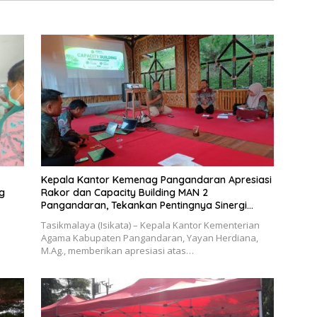
Kepala Kantor Kemenag Pangandaran Apresiasi
ng
Rakor dan Capacity Building MAN 2
Pangandaran, Tekankan Pentingnya Sinergi
Antar Lini
Tasikmalaya (Isikata) – Kepala Kantor Kementerian
Agama Kabupaten Pangandaran, Yayan Herdiana,
M.Ag., memberikan apresiasi atas…