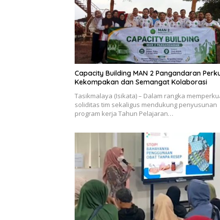
Capacity Building MAN 2 Pangandaran Perk
Kekompakan dan Semangat Kolaborasi
Tasikmalaya (Isikata) – Dalam rangka memperku
soliditas tim sekaligus mendukung penyusunan
program kerja Tahun Pelajaran…