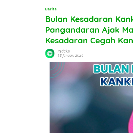
Berita
Bulan Kesadaran Kan
Pangandaran Ajak Ma
Kesadaran Cegah Kan
Redaksi
18 Januari 2026