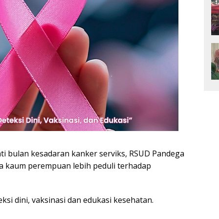
ti bulan kesadaran kanker serviks, RSUD Pandega
a kaum perempuan lebih peduli terhadap
eksi dini, vaksinasi dan edukasi kesehatan.