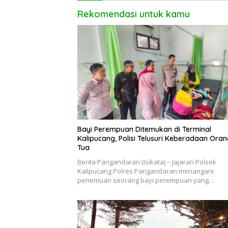
Rekomendasi untuk kamu
Bayi Perempuan Ditemukan di Terminal
Kalipucang, Polisi Telusuri Keberadaan Ora
Tua
Berita Pangandaran (Isikata) – Jajaran Polsek
Kalipucang Polres Pangandaran menangani
penemuan seorang bayi perempuan yang…