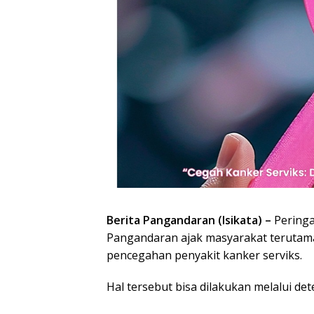
Berita Pangandaran (Isikata) –
Peringa
Pangandaran ajak masyarakat terutam
pencegahan penyakit kanker serviks.
Hal tersebut bisa dilakukan melalui det