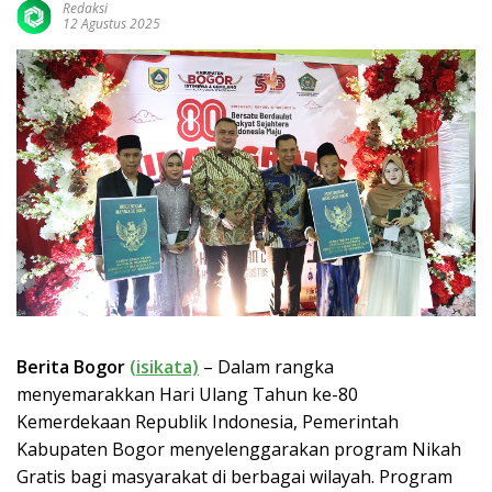
Redaksi
12 Agustus 2025
Berita Bogor
(isikata)
– Dalam rangka
menyemarakkan Hari Ulang Tahun ke-80
Kemerdekaan Republik Indonesia, Pemerintah
Kabupaten Bogor menyelenggarakan program Nikah
Gratis bagi masyarakat di berbagai wilayah. Program