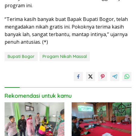
program ini.
“Terima kasih banyak buat Bapak Bupati Bogor, telah
mengadakan nikah gratis ini. Pokoknya terima kasih
banyak lah, sangat terbantu, mantap intinya,” ujarnya
penuh antusias. (*)
Bupati Bogor
Progam Nikah Massal
Rekomendasi untuk kamu