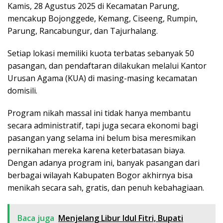
Kamis, 28 Agustus 2025 di Kecamatan Parung,
mencakup Bojonggede, Kemang, Ciseeng, Rumpin,
Parung, Rancabungur, dan Tajurhalang.
Setiap lokasi memiliki kuota terbatas sebanyak 50
pasangan, dan pendaftaran dilakukan melalui Kantor
Urusan Agama (KUA) di masing-masing kecamatan
domisili.
Program nikah massal ini tidak hanya membantu
secara administratif, tapi juga secara ekonomi bagi
pasangan yang selama ini belum bisa meresmikan
pernikahan mereka karena keterbatasan biaya.
Dengan adanya program ini, banyak pasangan dari
berbagai wilayah Kabupaten Bogor akhirnya bisa
menikah secara sah, gratis, dan penuh kebahagiaan.
Baca juga
Menjelang Libur Idul Fitri, Bupati