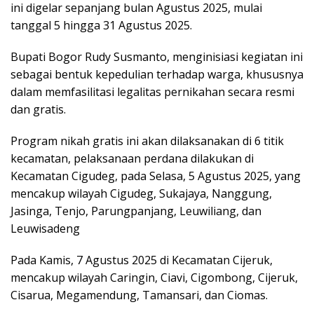
ini digelar sepanjang bulan Agustus 2025, mulai
tanggal 5 hingga 31 Agustus 2025.
Bupati Bogor Rudy Susmanto, menginisiasi kegiatan ini
sebagai bentuk kepedulian terhadap warga, khususnya
dalam memfasilitasi legalitas pernikahan secara resmi
dan gratis.
Program nikah gratis ini akan dilaksanakan di 6 titik
kecamatan, pelaksanaan perdana dilakukan di
Kecamatan Cigudeg, pada Selasa, 5 Agustus 2025, yang
mencakup wilayah Cigudeg, Sukajaya, Nanggung,
Jasinga, Tenjo, Parungpanjang, Leuwiliang, dan
Leuwisadeng
Pada Kamis, 7 Agustus 2025 di Kecamatan Cijeruk,
mencakup wilayah Caringin, Ciavi, Cigombong, Cijeruk,
Cisarua, Megamendung, Tamansari, dan Ciomas.