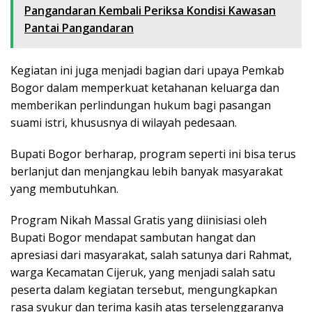
Pangandaran Kembali Periksa Kondisi Kawasan
Pantai Pangandaran
Kegiatan ini juga menjadi bagian dari upaya Pemkab
Bogor dalam memperkuat ketahanan keluarga dan
memberikan perlindungan hukum bagi pasangan
suami istri, khususnya di wilayah pedesaan.
Bupati Bogor berharap, program seperti ini bisa terus
berlanjut dan menjangkau lebih banyak masyarakat
yang membutuhkan.
Program Nikah Massal Gratis yang diinisiasi oleh
Bupati Bogor mendapat sambutan hangat dan
apresiasi dari masyarakat, salah satunya dari Rahmat,
warga Kecamatan Cijeruk, yang menjadi salah satu
peserta dalam kegiatan tersebut, mengungkapkan
rasa syukur dan terima kasih atas terselenggaranya