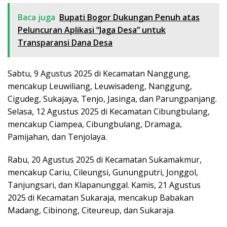
Baca juga
Bupati Bogor Dukungan Penuh atas
Peluncuran Aplikasi “Jaga Desa” untuk
Transparansi Dana Desa
Sabtu, 9 Agustus 2025 di Kecamatan Nanggung,
mencakup Leuwiliang, Leuwisadeng, Nanggung,
Cigudeg, Sukajaya, Tenjo, Jasinga, dan Parungpanjang.
Selasa, 12 Agustus 2025 di Kecamatan Cibungbulang,
mencakup Ciampea, Cibungbulang, Dramaga,
Pamijahan, dan Tenjolaya.
Rabu, 20 Agustus 2025 di Kecamatan Sukamakmur,
mencakup Cariu, Cileungsi, Gunungputri, Jonggol,
Tanjungsari, dan Klapanunggal. Kamis, 21 Agustus
2025 di Kecamatan Sukaraja, mencakup Babakan
Madang, Cibinong, Citeureup, dan Sukaraja.