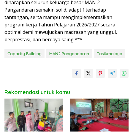
diharapkan seluruh keluarga besar MAN 2
Pangandaran semakin solid, adaptif terhadap
tantangan, serta mampu mengimplementasikan
program kerja Tahun Pelajaran 2026/2027 secara
optimal demi mewujudkan madrasah yang unggul,
berprestasi, dan berdaya saing.***
Capacity Building
MAN2 Pangandaran
Tasikmalaya
Rekomendasi untuk kamu