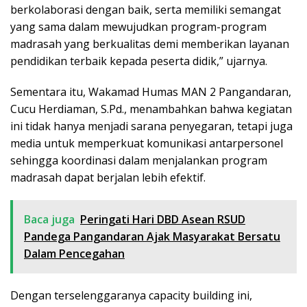
berkolaborasi dengan baik, serta memiliki semangat
yang sama dalam mewujudkan program-program
madrasah yang berkualitas demi memberikan layanan
pendidikan terbaik kepada peserta didik,” ujarnya.
Sementara itu, Wakamad Humas MAN 2 Pangandaran,
Cucu Herdiaman, S.Pd., menambahkan bahwa kegiatan
ini tidak hanya menjadi sarana penyegaran, tetapi juga
media untuk memperkuat komunikasi antarpersonel
sehingga koordinasi dalam menjalankan program
madrasah dapat berjalan lebih efektif.
Baca juga
Peringati Hari DBD Asean RSUD
Pandega Pangandaran Ajak Masyarakat Bersatu
Dalam Pencegahan
Dengan terselenggaranya capacity building ini,