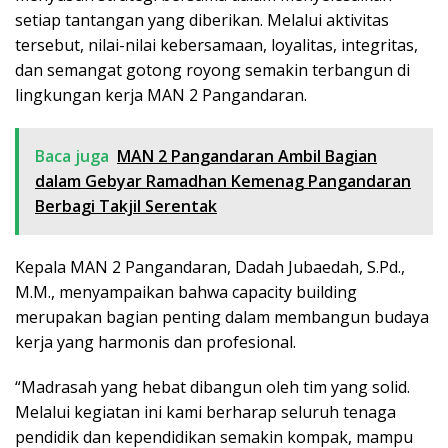
setiap tantangan yang diberikan. Melalui aktivitas
tersebut, nilai-nilai kebersamaan, loyalitas, integritas,
dan semangat gotong royong semakin terbangun di
lingkungan kerja MAN 2 Pangandaran.
Baca juga
MAN 2 Pangandaran Ambil Bagian
dalam Gebyar Ramadhan Kemenag Pangandaran
Berbagi Takjil Serentak
Kepala MAN 2 Pangandaran, Dadah Jubaedah, S.Pd.,
M.M., menyampaikan bahwa capacity building
merupakan bagian penting dalam membangun budaya
kerja yang harmonis dan profesional.
“Madrasah yang hebat dibangun oleh tim yang solid.
Melalui kegiatan ini kami berharap seluruh tenaga
pendidik dan kependidikan semakin kompak, mampu