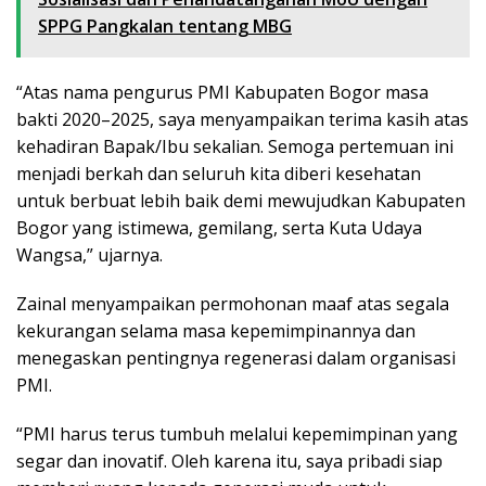
SPPG Pangkalan tentang MBG
“Atas nama pengurus PMI Kabupaten Bogor masa
bakti 2020–2025, saya menyampaikan terima kasih atas
kehadiran Bapak/Ibu sekalian. Semoga pertemuan ini
menjadi berkah dan seluruh kita diberi kesehatan
untuk berbuat lebih baik demi mewujudkan Kabupaten
Bogor yang istimewa, gemilang, serta Kuta Udaya
Wangsa,” ujarnya.
Zainal menyampaikan permohonan maaf atas segala
kekurangan selama masa kepemimpinannya dan
menegaskan pentingnya regenerasi dalam organisasi
PMI.
“PMI harus terus tumbuh melalui kepemimpinan yang
segar dan inovatif. Oleh karena itu, saya pribadi siap