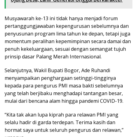
Musyawarah ke-13 ini tidak hanya menjadi forum
pertanggungjawaban kepengurusan sebelumnya dan
penyusunan program lima tahun ke depan, tetapi juga
momentum peralihan kepemimpinan secara damai dan
penuh kekeluargaan, sesuai dengan semangat tujuh
prinsip dasar Palang Merah Internasional.
Selanjutnya, Wakil Bupati Bogor, Ade Ruhandi
menyampaikan penghargaan setinggi-tingginya
kepada para pengurus PMI masa bakti sebelumnya
yang telah berjibaku menghadapi tantangan besar,
mulai dari bencana alam hingga pandemi COVID-19.
“Kita tak akan lupa kiprah para relawan PMI yang
selalu hadir di garda terdepan. Terima kasih dan
hormat saya untuk seluruh pengurus dan relawan,”