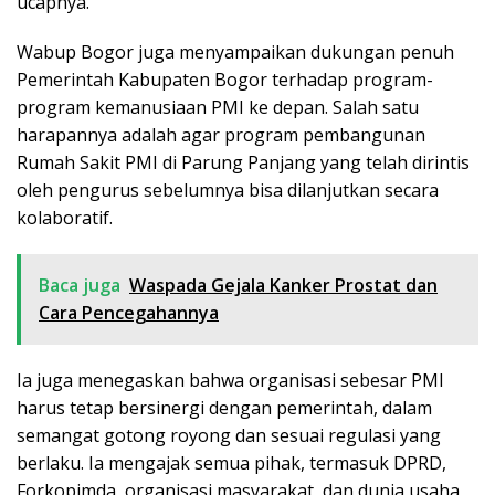
ucapnya.
Wabup Bogor juga menyampaikan dukungan penuh
Pemerintah Kabupaten Bogor terhadap program-
program kemanusiaan PMI ke depan. Salah satu
harapannya adalah agar program pembangunan
Rumah Sakit PMI di Parung Panjang yang telah dirintis
oleh pengurus sebelumnya bisa dilanjutkan secara
kolaboratif.
Baca juga
Waspada Gejala Kanker Prostat dan
Cara Pencegahannya
Ia juga menegaskan bahwa organisasi sebesar PMI
harus tetap bersinergi dengan pemerintah, dalam
semangat gotong royong dan sesuai regulasi yang
berlaku. Ia mengajak semua pihak, termasuk DPRD,
Forkopimda, organisasi masyarakat, dan dunia usaha,