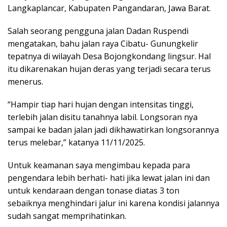
Langkaplancar, Kabupaten Pangandaran, Jawa Barat.
Salah seorang pengguna jalan Dadan Ruspendi
mengatakan, bahu jalan raya Cibatu- Gunungkelir
tepatnya di wilayah Desa Bojongkondang lingsur. Hal
itu dikarenakan hujan deras yang terjadi secara terus
menerus.
“Hampir tiap hari hujan dengan intensitas tinggi,
terlebih jalan disitu tanahnya labil. Longsoran nya
sampai ke badan jalan jadi dikhawatirkan longsorannya
terus melebar,” katanya 11/11/2025.
Untuk keamanan saya mengimbau kepada para
pengendara lebih berhati- hati jika lewat jalan ini dan
untuk kendaraan dengan tonase diatas 3 ton
sebaiknya menghindari jalur ini karena kondisi jalannya
sudah sangat memprihatinkan.