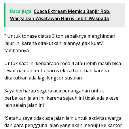
Baca juga
Cuaca Ektream Memicu Banjir Rob,
Warga Dan Wisatawan Harus Lebih Waspada
” Untuk tonase diatas 3 ton sebaiknya menghindari
jalur ini karena ditakutkan jalannya gak kuat,”
tambahnya.
Untuk saat ini kendaraan roda 4 atau lebih masih bisa
lewat namun tentu harus ektra hati- hati karena
ditakutkan ada lagi longsor susulan.
Saya berharap segera ada penanganan untuk
perbaikan jalan ini, karena sejauh ini tidak ada akese
lain selain jalan ini.
“Setahu saya tidak ada jalan lain untuk aktivitas warga
dan para pengguna jalan yang akan menuju ke kantor