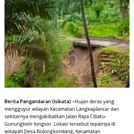
Berita Pangandaran (Isikata) –
Hujan deras yang
mengguyur wilayan Kecamatan Langkaplancar dan
sekitarnya mengakibatkan Jalan Raya Cibatu-
Gunungkelir longsor. Lokasi tersebut tepatnya di
wikayah Desa Bojongkondang, Kecamatan