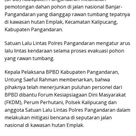
pemotongan dahan pohon di jalan nasional Banjar-
Pangandaran yang dianggap rawan tumbang tepatnya
di kawasan hutan Emplak, Kecamatan Kalipucang,
Kabupaten Pangandaran.
Satuan Lalu Lintas Polres Pangandaran mengatur arus
lalu lintas kendaraan selama proses evakuasi pohon
yang rawan tumbang.
Kepala Pelaksana BPBD Kabupaten Pangandaran,
Untung Saeful Rahman membenarkan, bahwa
pihaknya telah menerjunkan puluhan personel dari
BPBD dibantu Forum Kesiapsiagaan Dini Masyarakat
(FKDM), Perum Perhutani, Polsek Kalipucang dan
anggota Satuan Lalu Lintas Polres Pangandaran dalam
melakukan mitigasi bencana di seputaran jalan
nasional di kawasan hutan Emplak.