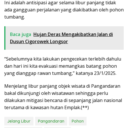
Ini adalah antisipasi agar selama libur panjang tidak
ada gangguan perjalanan yang diakibatkan oleh pohon
tumbang.
Baca juga
Hujan Deras Mengakibatkan Jalan di
Dusun Cigorowek Longsor
“Sebelumnya kita lakukan pengecekan terlebih dahulu
dan hari ini kita evakuasi memangkas batang pohon
yang dianggap rawan tumbang,” katanya 23/1/2025.
Menjelang libur panjang objek wisata di Pangandaran
bakal dikunjungi oleh wisatawan sehingga perlu
dilakukan mitigasi bencana di sepanjang jalan nasional
terutama di kawasan hutan Emplak.(**)
Jelang Libur
Pangandaran
Pohon