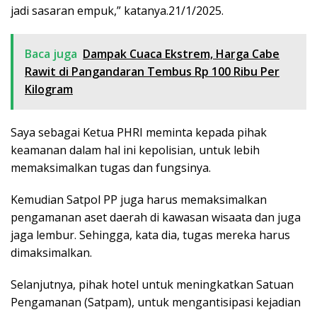
jadi sasaran empuk,” katanya.21/1/2025.
Baca juga
Dampak Cuaca Ekstrem, Harga Cabe
Rawit di Pangandaran Tembus Rp 100 Ribu Per
Kilogram
Saya sebagai Ketua PHRI meminta kepada pihak
keamanan dalam hal ini kepolisian, untuk lebih
memaksimalkan tugas dan fungsinya.
Kemudian Satpol PP juga harus memaksimalkan
pengamanan aset daerah di kawasan wisaata dan juga
jaga lembur. Sehingga, kata dia, tugas mereka harus
dimaksimalkan.
Selanjutnya, pihak hotel untuk meningkatkan Satuan
Pengamanan (Satpam), untuk mengantisipasi kejadian