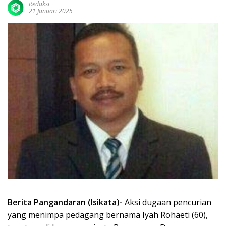
Redaksi
21 Januari 2025
Berita Pangandaran (Isikata)-
Aksi dugaan pencurian
yang menimpa pedagang bernama Iyah Rohaeti (60),