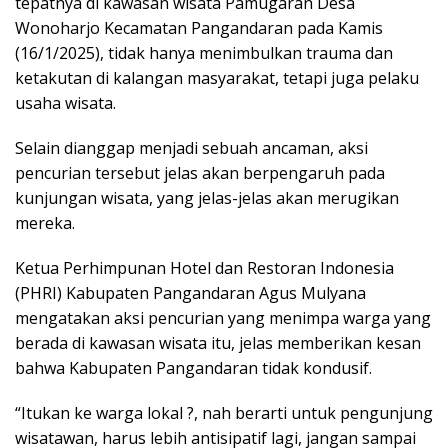
tepatnya di kawasan wisata Pamugaran Desa
Wonoharjo Kecamatan Pangandaran pada Kamis
(16/1/2025), tidak hanya menimbulkan trauma dan
ketakutan di kalangan masyarakat, tetapi juga pelaku
usaha wisata.
Selain dianggap menjadi sebuah ancaman, aksi
pencurian tersebut jelas akan berpengaruh pada
kunjungan wisata, yang jelas-jelas akan merugikan
mereka.
Ketua Perhimpunan Hotel dan Restoran Indonesia
(PHRI) Kabupaten Pangandaran Agus Mulyana
mengatakan aksi pencurian yang menimpa warga yang
berada di kawasan wisata itu, jelas memberikan kesan
bahwa Kabupaten Pangandaran tidak kondusif.
“Itukan ke warga lokal ?, nah berarti untuk pengunjung
wisatawan, harus lebih antisipatif lagi, jangan sampai