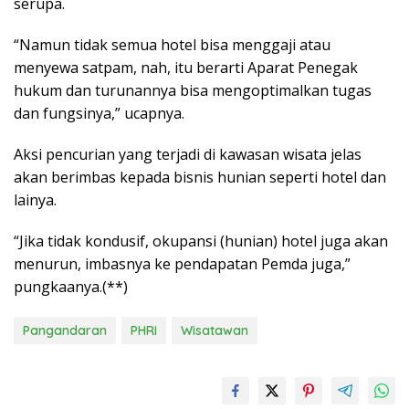
serupa.
“Namun tidak semua hotel bisa menggaji atau
menyewa satpam, nah, itu berarti Aparat Penegak
hukum dan turunannya bisa mengoptimalkan tugas
dan fungsinya,” ucapnya.
Aksi pencurian yang terjadi di kawasan wisata jelas
akan berimbas kepada bisnis hunian seperti hotel dan
lainya.
“Jika tidak kondusif, okupansi (hunian) hotel juga akan
menurun, imbasnya ke pendapatan Pemda juga,”
pungkaanya.(**)
Pangandaran
PHRI
Wisatawan