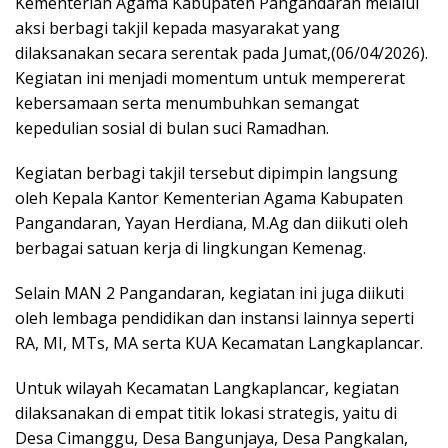
Kementerian Agama Kabupaten Pangandaran melalui
aksi berbagi takjil kepada masyarakat yang
dilaksanakan secara serentak pada Jumat,(06/04/2026).
Kegiatan ini menjadi momentum untuk mempererat
kebersamaan serta menumbuhkan semangat
kepedulian sosial di bulan suci Ramadhan.
Kegiatan berbagi takjil tersebut dipimpin langsung
oleh Kepala Kantor Kementerian Agama Kabupaten
Pangandaran, Yayan Herdiana, M.Ag dan diikuti oleh
berbagai satuan kerja di lingkungan Kemenag.
Selain MAN 2 Pangandaran, kegiatan ini juga diikuti
oleh lembaga pendidikan dan instansi lainnya seperti
RA, MI, MTs, MA serta KUA Kecamatan Langkaplancar.
Untuk wilayah Kecamatan Langkaplancar, kegiatan
dilaksanakan di empat titik lokasi strategis, yaitu di
Desa Cimanggu, Desa Bangunjaya, Desa Pangkalan,