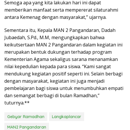
Semoga apa yang kita lakukan hari ini dapat
memberikan manfaat serta mempererat silaturahmi
antara Kemenag dengan masyarakat,” ujarnya.
Sementara itu, Kepala MAN 2 Pangandaran, Dadah
Jubaedah, S.Pd., M.M, mengungkapkan bahwa
keikutsertaan MAN 2 Pangandaran dalam kegiatan ini
merupakan bentuk dukungan terhadap program
Kementerian Agama sekaligus sarana menanamkan
nilai kepedulian kepada para siswa. “Kami sangat
mendukung kegiatan positif seperti ini. Selain berbagi
dengan masyarakat, kegiatan ini juga menjadi
pembelajaran bagi siswa untuk menumbuhkan empati
dan semangat berbagi di bulan Ramadhan,”
tuturnya.**
Gebyar Ramadhan
Langkaplancar
MAN2 Pangandaran