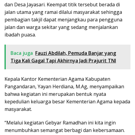
dan Desa Jayasari. Keempat titik tersebut berada di
jalan utama yang ramai dilalui masyarakat sehingga
pembagian takjil dapat menjangkau para pengguna
jalan dan warga sekitar yang sedang menjalankan
ibadah puasa.
Baca juga
Fauzi Abdilah, Pemuda Banjar yang
Tiga Kali Gagal Tapi Akhirnya Jadi Prajurit TNI
Kepala Kantor Kementerian Agama Kabupaten
Pangandaran, Yayan Herdiana, M.Ag, menyampaikan
bahwa kegiatan ini merupakan bentuk nyata
kepedulian keluarga besar Kementerian Agama kepada
masyarakat.
“Melalui kegiatan Gebyar Ramadhan ini kita ingin
menumbuhkan semangat berbagi dan kebersamaan.