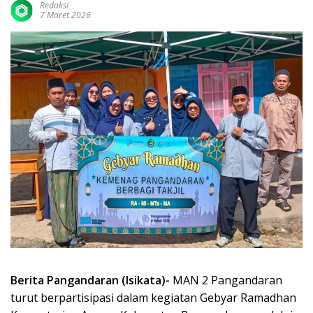
Redaksi
7 Maret 2026
Berita Pangandaran (Isikata)-
MAN 2 Pangandaran
turut berpartisipasi dalam kegiatan Gebyar Ramadhan