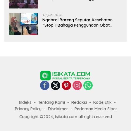
18 Juni 2026
Ngobrol Bareng Seputar Kesehatan
“Stop !! Bahaya Penggunaan Obat
Tanpa Resep”
Indeks
Tentang Kami
Redaksi
Kode Etik
Privacy Policy
Disclaimer
Pedoman Media Siber
Copyright ©2024, Isikata.com all right reserved