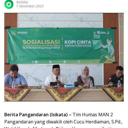
Redaksi
7 November 2025
Berita Pangandaran (Isikata) –
Tim Humas MAN 2
Pangandaran yang diwakili oleh Cucu Herdiaman, S.Pd.,