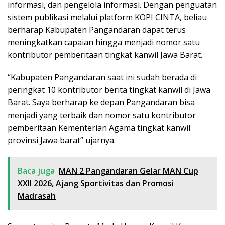
informasi, dan pengelola informasi. Dengan penguatan
sistem publikasi melalui platform KOPI CINTA, beliau
berharap Kabupaten Pangandaran dapat terus
meningkatkan capaian hingga menjadi nomor satu
kontributor pemberitaan tingkat kanwil Jawa Barat.
“Kabupaten Pangandaran saat ini sudah berada di
peringkat 10 kontributor berita tingkat kanwil di Jawa
Barat. Saya berharap ke depan Pangandaran bisa
menjadi yang terbaik dan nomor satu kontributor
pemberitaan Kementerian Agama tingkat kanwil
provinsi Jawa barat” ujarnya.
Baca juga
MAN 2 Pangandaran Gelar MAN Cup
XXII 2026, Ajang Sportivitas dan Promosi
Madrasah