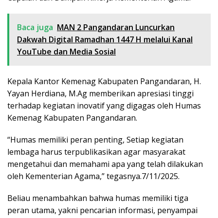
Baca juga
MAN 2 Pangandaran Luncurkan
Dakwah Digital Ramadhan 1447 H melalui Kanal
YouTube dan Media Sosial
Kepala Kantor Kemenag Kabupaten Pangandaran, H.
Yayan Herdiana, M.Ag memberikan apresiasi tinggi
terhadap kegiatan inovatif yang digagas oleh Humas
Kemenag Kabupaten Pangandaran.
“Humas memiliki peran penting, Setiap kegiatan
lembaga harus terpublikasikan agar masyarakat
mengetahui dan memahami apa yang telah dilakukan
oleh Kementerian Agama,” tegasnya.7/11/2025.
Beliau menambahkan bahwa humas memiliki tiga
peran utama, yakni pencarian informasi, penyampai