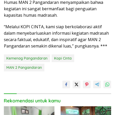
Humas MAN 2 Pangandaran menyampaikan bahwa
kegiatan ini sangat bermanfaat bagi penguatan
kapasitas humas madrasah.
“Melalui KOPI CINTA, kami siap berkolaborasi aktif
dalam menyebarluaskan informasi kegiatan madrasah
secara faktual, edukatif, dan inspiratif agar MAN 2
Pangandaran semakin dikenal luas,” pungkasnya. ***
Kemenag Pangandaran
Kopi Cinta
MAN 2 Pangandaran
Rekomendasi untuk kamu