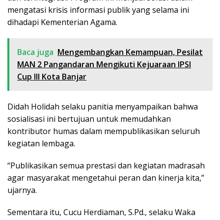
mengatasi krisis informasi publik yang selama ini
dihadapi Kementerian Agama.
Baca juga
Mengembangkan Kemampuan, Pesilat
MAN 2 Pangandaran Mengikuti Kejuaraan IPSI
Cup III Kota Banjar
Didah Holidah selaku panitia menyampaikan bahwa
sosialisasi ini bertujuan untuk memudahkan
kontributor humas dalam mempublikasikan seluruh
kegiatan lembaga.
“Publikasikan semua prestasi dan kegiatan madrasah
agar masyarakat mengetahui peran dan kinerja kita,”
ujarnya.
Sementara itu, Cucu Herdiaman, S.Pd., selaku Waka