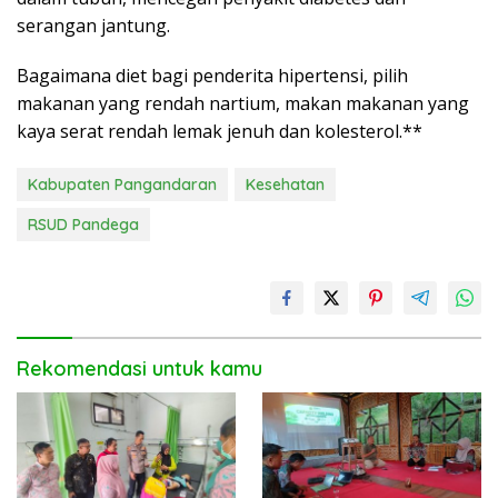
serangan jantung.
Bagaimana diet bagi penderita hipertensi, pilih
makanan yang rendah nartium, makan makanan yang
kaya serat rendah lemak jenuh dan kolesterol.**
Kabupaten Pangandaran
Kesehatan
RSUD Pandega
Rekomendasi untuk kamu