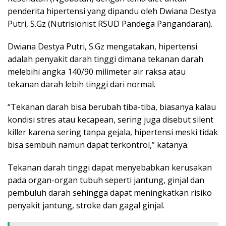
penderita hipertensi yang dipandu oleh Dwiana Destya
Putri, S.Gz (Nutrisionist RSUD Pandega Pangandaran).
Dwiana Destya Putri, S.Gz mengatakan, hipertensi
adalah penyakit darah tinggi dimana tekanan darah
melebihi angka 140/90 milimeter air raksa atau
tekanan darah lebih tinggi dari normal.
“Tekanan darah bisa berubah tiba-tiba, biasanya kalau
kondisi stres atau kecapean, sering juga disebut silent
killer karena sering tanpa gejala, hipertensi meski tidak
bisa sembuh namun dapat terkontrol,” katanya.
Tekanan darah tinggi dapat menyebabkan kerusakan
pada organ-organ tubuh seperti jantung, ginjal dan
pembuluh darah sehingga dapat meningkatkan risiko
penyakit jantung, stroke dan gagal ginjal.