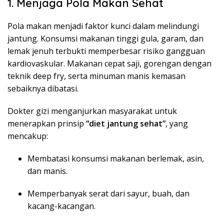
1. Menjaga Pola Makan Sehat
Pola makan menjadi faktor kunci dalam melindungi
jantung. Konsumsi makanan tinggi gula, garam, dan
lemak jenuh terbukti memperbesar risiko gangguan
kardiovaskular. Makanan cepat saji, gorengan dengan
teknik deep fry, serta minuman manis kemasan
sebaiknya dibatasi.
Dokter gizi menganjurkan masyarakat untuk
menerapkan prinsip
“diet jantung sehat”
, yang
mencakup:
Membatasi konsumsi makanan berlemak, asin,
dan manis.
Memperbanyak serat dari sayur, buah, dan
kacang-kacangan.