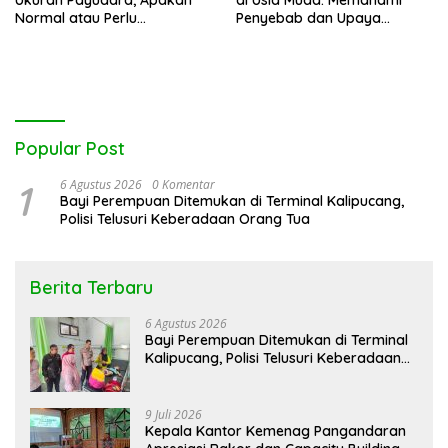
Normal atau Perlu
Penyebab dan Upaya
Dikhawatirkan?
Pencegahan
Popular Post
1
6 Agustus 2026
0 Komentar
Bayi Perempuan Ditemukan di Terminal Kalipucang,
Polisi Telusuri Keberadaan Orang Tua
Berita Terbaru
6 Agustus 2026
Bayi Perempuan Ditemukan di Terminal
Kalipucang, Polisi Telusuri Keberadaan
Orang Tua
9 Juli 2026
Kepala Kantor Kemenag Pangandaran