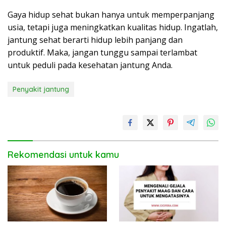
Gaya hidup sehat bukan hanya untuk memperpanjang
usia, tetapi juga meningkatkan kualitas hidup. Ingatlah,
jantung sehat berarti hidup lebih panjang dan
produktif. Maka, jangan tunggu sampai terlambat
untuk peduli pada kesehatan jantung Anda.
Penyakit jantung
Rekomendasi untuk kamu