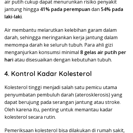
air putih cukup dapat menurunkan risiko penyakit
jantung hingga
41% pada perempuan
dan
54% pada
laki-laki
.
Air membantu melarutkan kelebihan garam dalam
darah, sehingga meringankan kerja jantung dalam
memompa darah ke seluruh tubuh. Para ahli gizi
menganjurkan konsumsi minimal
8 gelas air putih per
hari
atau disesuaikan dengan kebutuhan tubuh.
4. Kontrol Kadar Kolesterol
Kolesterol tinggi menjadi salah satu pemicu utama
penyumbatan pembuluh darah (aterosklerosis) yang
dapat berujung pada serangan jantung atau stroke.
Oleh karena itu, penting untuk memantau kadar
kolesterol secara rutin.
Pemeriksaan kolesterol bisa dilakukan di rumah sakit,