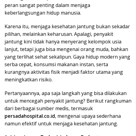
peran sangat penting dalam menjaga
keberlangsungan hidup manusia.
Karena itu, menjaga kesehatan jantung bukan sekadar
pilihan, melainkan keharusan. Apalagi, penyakit
jantung kini tidak hanya menyerang kelompok usia
lanjut, tetapi juga bisa mengenai orang muda, bahkan
yang terlihat sehat sekalipun. Gaya hidup modern yang
serba cepat, konsumsi makanan instan, serta
kurangnya aktivitas fisik menjadi faktor utama yang
meningkatkan risiko.
Pertanyaannya, apa saja langkah yang bisa dilakukan
untuk mencegah penyakit jantung? Berikut rangkuman
dari berbagai sumber medis, termasuk
persadahospital.co.id
, mengenai upaya sederhana
namun efektif untuk menjaga kesehatan jantung.