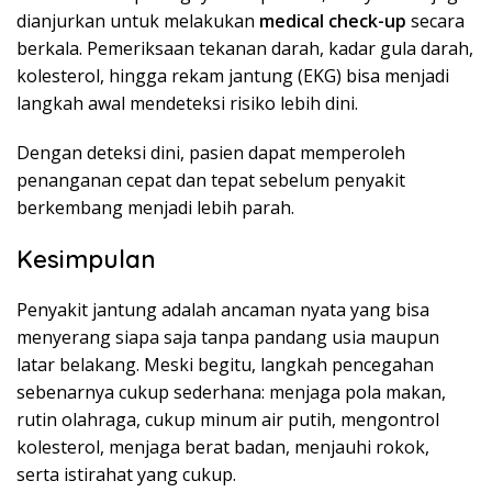
dianjurkan untuk melakukan
medical check-up
secara
berkala. Pemeriksaan tekanan darah, kadar gula darah,
kolesterol, hingga rekam jantung (EKG) bisa menjadi
langkah awal mendeteksi risiko lebih dini.
Dengan deteksi dini, pasien dapat memperoleh
penanganan cepat dan tepat sebelum penyakit
berkembang menjadi lebih parah.
Kesimpulan
Penyakit jantung adalah ancaman nyata yang bisa
menyerang siapa saja tanpa pandang usia maupun
latar belakang. Meski begitu, langkah pencegahan
sebenarnya cukup sederhana: menjaga pola makan,
rutin olahraga, cukup minum air putih, mengontrol
kolesterol, menjaga berat badan, menjauhi rokok,
serta istirahat yang cukup.