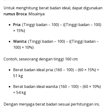
Untuk menghitung berat badan ideal, dapat digunakan
rumus Broca
. Misalnya:
Pria:
(Tinggi badan – 100) – {(Tinggi badan – 100)
× 15%}
Wanita:
(Tinggi badan – 100) – {(Tinggi badan –
100) × 10%}
Contoh, seseorang dengan tinggi 160 cm:
Berat badan ideal pria: (160 – 100) – (60 × 15%) =
51 kg
Berat badan ideal wanita: (160 – 100) – (60 × 10%)
= 54 kg
Dengan menjaga berat badan sesuai perhitungan ini,