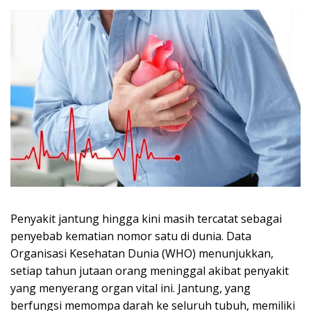
Penyakit jantung hingga kini masih tercatat sebagai
penyebab kematian nomor satu di dunia. Data
Organisasi Kesehatan Dunia (WHO) menunjukkan,
setiap tahun jutaan orang meninggal akibat penyakit
yang menyerang organ vital ini. Jantung, yang
berfungsi memompa darah ke seluruh tubuh, memiliki