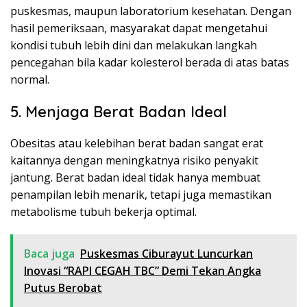
puskesmas, maupun laboratorium kesehatan. Dengan
hasil pemeriksaan, masyarakat dapat mengetahui
kondisi tubuh lebih dini dan melakukan langkah
pencegahan bila kadar kolesterol berada di atas batas
normal.
5. Menjaga Berat Badan Ideal
Obesitas atau kelebihan berat badan sangat erat
kaitannya dengan meningkatnya risiko penyakit
jantung. Berat badan ideal tidak hanya membuat
penampilan lebih menarik, tetapi juga memastikan
metabolisme tubuh bekerja optimal.
Baca juga
Puskesmas Ciburayut Luncurkan
Inovasi “RAPI CEGAH TBC” Demi Tekan Angka
Putus Berobat