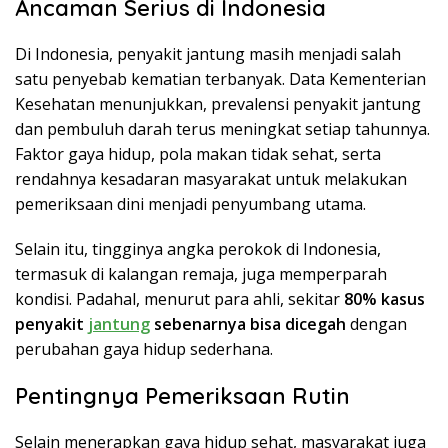
Ancaman Serius di Indonesia
Di Indonesia, penyakit jantung masih menjadi salah
satu penyebab kematian terbanyak. Data Kementerian
Kesehatan menunjukkan, prevalensi penyakit jantung
dan pembuluh darah terus meningkat setiap tahunnya.
Faktor gaya hidup, pola makan tidak sehat, serta
rendahnya kesadaran masyarakat untuk melakukan
pemeriksaan dini menjadi penyumbang utama.
Selain itu, tingginya angka perokok di Indonesia,
termasuk di kalangan remaja, juga memperparah
kondisi. Padahal, menurut para ahli, sekitar
80% kasus
penyakit
jantung
sebenarnya bisa dicegah
dengan
perubahan gaya hidup sederhana.
Pentingnya Pemeriksaan Rutin
Selain menerapkan gaya hidup sehat, masyarakat juga