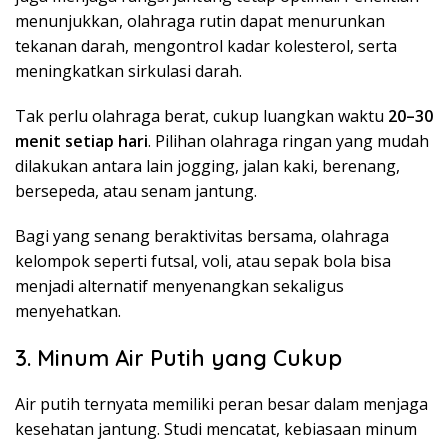
menunjukkan, olahraga rutin dapat menurunkan
tekanan darah, mengontrol kadar kolesterol, serta
meningkatkan sirkulasi darah.
Tak perlu olahraga berat, cukup luangkan waktu
20–30
menit setiap hari
. Pilihan olahraga ringan yang mudah
dilakukan antara lain jogging, jalan kaki, berenang,
bersepeda, atau senam jantung.
Bagi yang senang beraktivitas bersama, olahraga
kelompok seperti futsal, voli, atau sepak bola bisa
menjadi alternatif menyenangkan sekaligus
menyehatkan.
3. Minum Air Putih yang Cukup
Air putih ternyata memiliki peran besar dalam menjaga
kesehatan jantung. Studi mencatat, kebiasaan minum