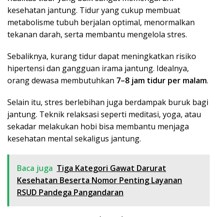
kesehatan jantung. Tidur yang cukup membuat
metabolisme tubuh berjalan optimal, menormalkan
tekanan darah, serta membantu mengelola stres.
Sebaliknya, kurang tidur dapat meningkatkan risiko
hipertensi dan gangguan irama jantung. Idealnya,
orang dewasa membutuhkan
7–8 jam tidur per malam
.
Selain itu, stres berlebihan juga berdampak buruk bagi
jantung. Teknik relaksasi seperti meditasi, yoga, atau
sekadar melakukan hobi bisa membantu menjaga
kesehatan mental sekaligus jantung.
Baca juga
Tiga Kategori Gawat Darurat
Kesehatan Beserta Nomor Penting Layanan
RSUD Pandega Pangandaran