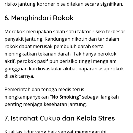
risiko jantung koroner bisa ditekan secara signifikan.
6. Menghindari Rokok
Merokok merupakan salah satu faktor risiko terbesar
penyakit jantung. Kandungan nikotin dan tar dalam
rokok dapat merusak pembuluh darah serta
meningkatkan tekanan darah. Tak hanya perokok
aktif, perokok pasif pun berisiko tinggi mengalami
gangguan kardiovaskular akibat paparan asap rokok
di sekitarnya.
Pemerintah dan tenaga medis terus
mengkampanyekan
“No Smoking”
sebagai langkah
penting menjaga kesehatan jantung.
7. Istirahat Cukup dan Kelola Stres
Kualitas tidur yang baik sangat memengaruhi