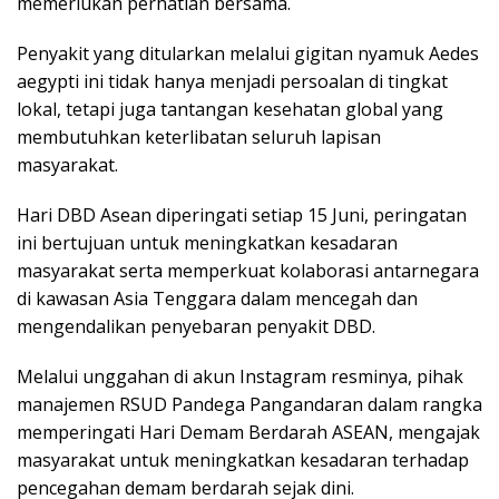
memerlukan perhatian bersama.
Penyakit yang ditularkan melalui gigitan nyamuk Aedes
aegypti ini tidak hanya menjadi persoalan di tingkat
lokal, tetapi juga tantangan kesehatan global yang
membutuhkan keterlibatan seluruh lapisan
masyarakat.
Hari DBD Asean diperingati setiap 15 Juni, peringatan
ini bertujuan untuk meningkatkan kesadaran
masyarakat serta memperkuat kolaborasi antarnegara
di kawasan Asia Tenggara dalam mencegah dan
mengendalikan penyebaran penyakit DBD.
Melalui unggahan di akun Instagram resminya, pihak
manajemen RSUD Pandega Pangandaran dalam rangka
memperingati Hari Demam Berdarah ASEAN, mengajak
masyarakat untuk meningkatkan kesadaran terhadap
pencegahan demam berdarah sejak dini.