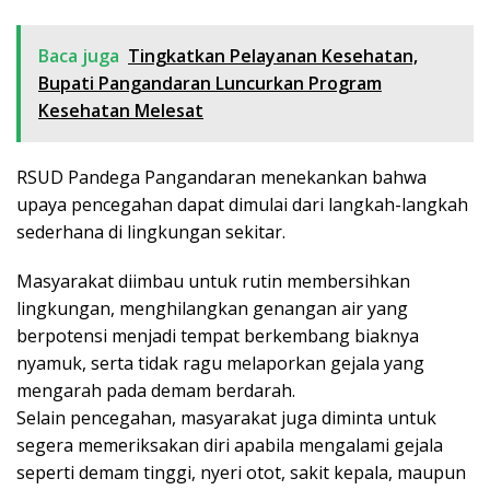
Baca juga
Tingkatkan Pelayanan Kesehatan,
Bupati Pangandaran Luncurkan Program
Kesehatan Melesat
RSUD Pandega Pangandaran menekankan bahwa
upaya pencegahan dapat dimulai dari langkah-langkah
sederhana di lingkungan sekitar.
Masyarakat diimbau untuk rutin membersihkan
lingkungan, menghilangkan genangan air yang
berpotensi menjadi tempat berkembang biaknya
nyamuk, serta tidak ragu melaporkan gejala yang
mengarah pada demam berdarah.
Selain pencegahan, masyarakat juga diminta untuk
segera memeriksakan diri apabila mengalami gejala
seperti demam tinggi, nyeri otot, sakit kepala, maupun