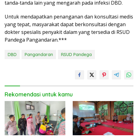
tanda-tanda lain yang mengarah pada infeksi DBD.
Untuk mendapatkan penanganan dan konsultasi medis
yang tepat, masyarakat dapat berkonsultasi dengan
dokter spesialis penyakit dalam yang tersedia di RSUD
Pandega Pangandaran.***
DBD
Pangandaran
RSUD Pandega
Rekomendasi untuk kamu