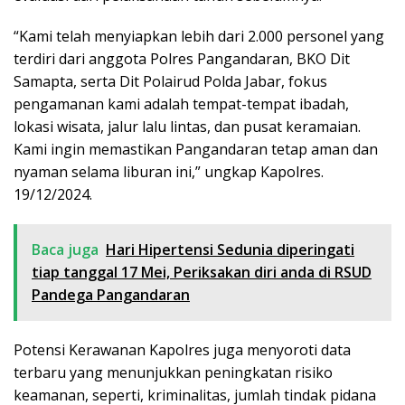
“Kami telah menyiapkan lebih dari 2.000 personel yang
terdiri dari anggota Polres Pangandaran, BKO Dit
Samapta, serta Dit Polairud Polda Jabar, fokus
pengamanan kami adalah tempat-tempat ibadah,
lokasi wisata, jalur lalu lintas, dan pusat keramaian.
Kami ingin memastikan Pangandaran tetap aman dan
nyaman selama liburan ini,” ungkap Kapolres.
19/12/2024.
Baca juga
Hari Hipertensi Sedunia diperingati
tiap tanggal 17 Mei, Periksakan diri anda di RSUD
Pandega Pangandaran
Potensi Kerawanan Kapolres juga menyoroti data
terbaru yang menunjukkan peningkatan risiko
keamanan, seperti, kriminalitas, jumlah tindak pidana