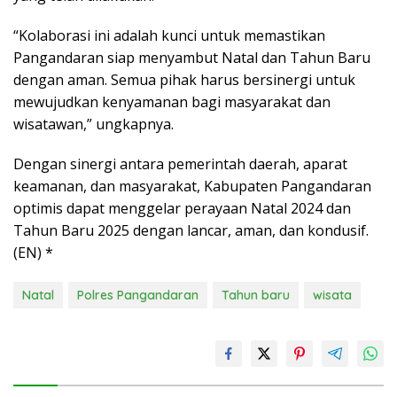
“Kolaborasi ini adalah kunci untuk memastikan
Pangandaran siap menyambut Natal dan Tahun Baru
dengan aman. Semua pihak harus bersinergi untuk
mewujudkan kenyamanan bagi masyarakat dan
wisatawan,” ungkapnya.
Dengan sinergi antara pemerintah daerah, aparat
keamanan, dan masyarakat, Kabupaten Pangandaran
optimis dapat menggelar perayaan Natal 2024 dan
Tahun Baru 2025 dengan lancar, aman, dan kondusif.
(EN) *
Natal
Polres Pangandaran
Tahun baru
wisata