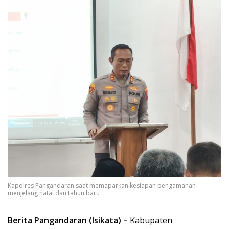
Kapolres Pangandaran saat memaparkan kesiapan pengamanan
menjelang natal dan tahun baru
Berita Pangandaran (Isikata) –
Kabupaten