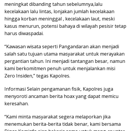
meningkat dibanding tahun sebelumnya,lalu
kecelakaan lalu lintas, lonjakan jumlah kecelakaan
hingga korban meninggal , kecelakaan laut, meski
kasus menurun, potensi bahaya di wilayah pesisir tetap
harus diwaspadai.
“Kawasan wisata seperti Pangandaran akan menjadi
salah satu tujuan utama masyarakat untuk merayakan
pergantian tahun. Ini menjadi tantangan besar, namun
kami berkomitmen penuh untuk menjalankan misi
Zero Insiden,” tegas Kapolres.
Informasi Selain pengamanan fisik, Kapolres juga
menyoroti ancaman berita hoax yang dapat memicu
keresahan.
“Kami minta masyarakat segera melaporkan jika
menemukan berita-berita tidak benar, kami bersama