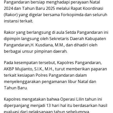
Pangandaran bersiap menghadapi perayaan Natal
2024 dan Tahun Baru 2025 melalui Rapat Koordinasi
(Rakor) yang digelar bersama Forkopimda dan seluruh
instansi terkait.
Rakor yang berlangsung di aula Setda Pangandaran ini
dipimpin langsung oleh Sekretaris Daerah Kabupaten
Pangandaran,H. Kusdiana, M.M., dan dihadiri oleh
berbagai unsur pimpinan daerah.
Pada kesempatan tersebut, Kapolres Pangandaran,
AKBP Mujianto, S.I.K., M.H., turut memberikan paparan
terkait kesiapan Polres Pangandaran dalam
menyelenggarakan pengamanan libur Natal dan
Tahun Baru.
Kapolres mengatakan bahwa Operasi Lilin tahun ini
diperpanjang menjadi 13 hari hal itu berdasarkan hasil
evaluasi dari pelaksanaan tahun sebelumnya.