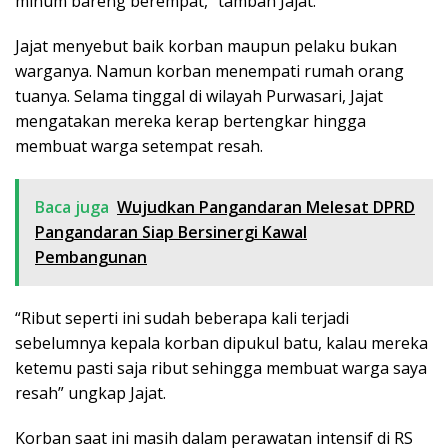
minum bareng berempat,” tambah Jajat.
Jajat menyebut baik korban maupun pelaku bukan
warganya. Namun korban menempati rumah orang
tuanya. Selama tinggal di wilayah Purwasari, Jajat
mengatakan mereka kerap bertengkar hingga
membuat warga setempat resah.
Baca juga
Wujudkan Pangandaran Melesat DPRD
Pangandaran Siap Bersinergi Kawal
Pembangunan
“Ribut seperti ini sudah beberapa kali terjadi
sebelumnya kepala korban dipukul batu, kalau mereka
ketemu pasti saja ribut sehingga membuat warga saya
resah” ungkap Jajat.
Korban saat ini masih dalam perawatan intensif di RS