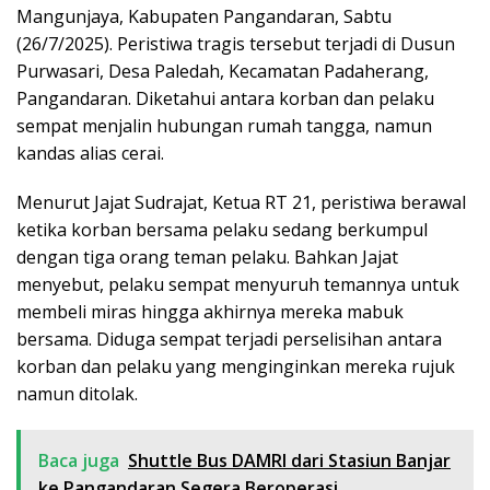
Mangunjaya, Kabupaten Pangandaran, Sabtu
(26/7/2025). Peristiwa tragis tersebut terjadi di Dusun
Purwasari, Desa Paledah, Kecamatan Padaherang,
Pangandaran. Diketahui antara korban dan pelaku
sempat menjalin hubungan rumah tangga, namun
kandas alias cerai.
Menurut Jajat Sudrajat, Ketua RT 21, peristiwa berawal
ketika korban bersama pelaku sedang berkumpul
dengan tiga orang teman pelaku. Bahkan Jajat
menyebut, pelaku sempat menyuruh temannya untuk
membeli miras hingga akhirnya mereka mabuk
bersama. Diduga sempat terjadi perselisihan antara
korban dan pelaku yang menginginkan mereka rujuk
namun ditolak.
Baca juga
Shuttle Bus DAMRI dari Stasiun Banjar
ke Pangandaran Segera Beroperasi