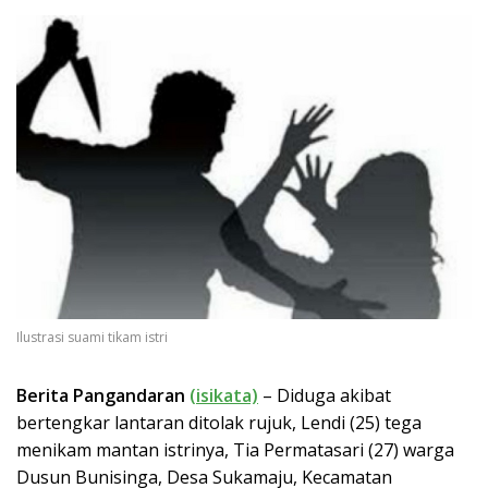
Ilustrasi suami tikam istri
Berita Pangandaran
(isikata)
– Diduga akibat
bertengkar lantaran ditolak rujuk, Lendi (25) tega
menikam mantan istrinya, Tia Permatasari (27) warga
Dusun Bunisinga, Desa Sukamaju, Kecamatan