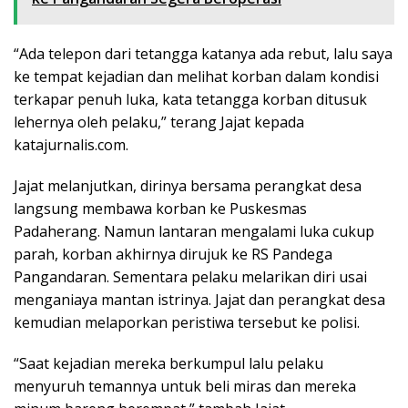
“Ada telepon dari tetangga katanya ada rebut, lalu saya
ke tempat kejadian dan melihat korban dalam kondisi
terkapar penuh luka, kata tetangga korban ditusuk
lehernya oleh pelaku,” terang Jajat kepada
katajurnalis.com.
Jajat melanjutkan, dirinya bersama perangkat desa
langsung membawa korban ke Puskesmas
Padaherang. Namun lantaran mengalami luka cukup
parah, korban akhirnya dirujuk ke RS Pandega
Pangandaran. Sementara pelaku melarikan diri usai
menganiaya mantan istrinya. Jajat dan perangkat desa
kemudian melaporkan peristiwa tersebut ke polisi.
“Saat kejadian mereka berkumpul lalu pelaku
menyuruh temannya untuk beli miras dan mereka