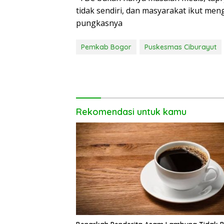
tidak sendiri, dan masyarakat ikut m
pungkasnya
Pemkab Bogor
Puskesmas Ciburayut
Rekomendasi untuk kamu