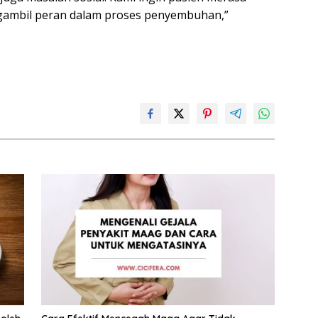
engambil peran dalam proses penyembuhan,”