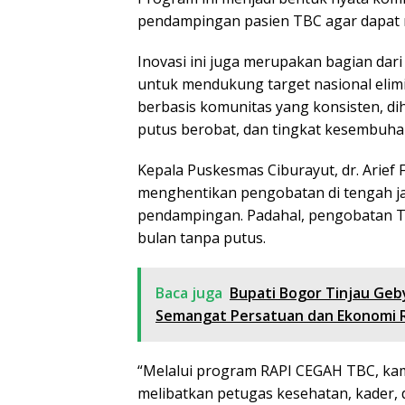
pendampingan pasien TBC agar dapat 
Inovasi ini juga merupakan bagian dar
untuk mendukung target nasional elim
berbasis komunitas yang konsisten, di
putus berobat, dan tingkat kesembuhan
Kepala Puskesmas Ciburayut, dr. Arief 
menghentikan pengobatan di tengah 
pendampingan. Padahal, pengobatan T
bulan tanpa putus.
Baca juga
Bupati Bogor Tinjau Geb
Semangat Persatuan dan Ekonomi 
“Melalui program RAPI CEGAH TBC, k
melibatkan petugas kesehatan, kader, 