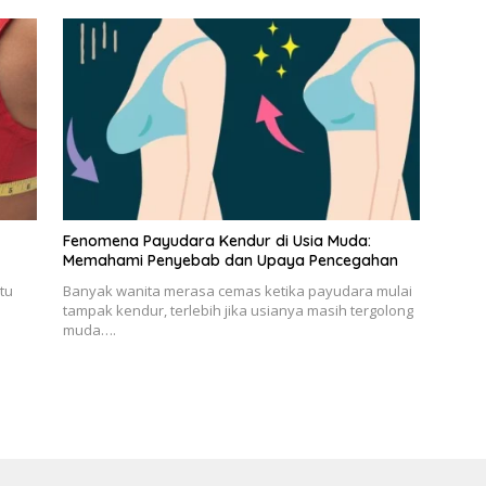
Fenomena Payudara Kendur di Usia Muda:
Memahami Penyebab dan Upaya Pencegahan
tu
Banyak wanita merasa cemas ketika payudara mulai
tampak kendur, terlebih jika usianya masih tergolong
muda….