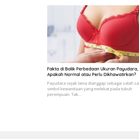
Fakta di Balik Perbedaan Ukuran Payudara,
Apakah Normal atau Perlu Dikhawatirkan?
Payudara sejak lama dianggap sebagai salah sa
simbol kewanitaan yang melekat pada tubuh
perempuan. Tak…