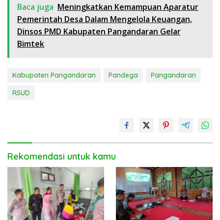
Baca juga
Meningkatkan Kemampuan Aparatur
Pemerintah Desa Dalam Mengelola Keuangan,
Dinsos PMD Kabupaten Pangandaran Gelar
Bimtek
Kabupaten Pangandaran
Pandega
Pangandaran
RSUD
Rekomendasi untuk kamu