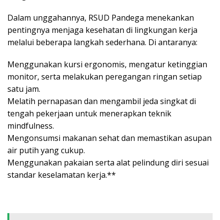
Dalam unggahannya, RSUD Pandega menekankan
pentingnya menjaga kesehatan di lingkungan kerja
melalui beberapa langkah sederhana. Di antaranya:
Menggunakan kursi ergonomis, mengatur ketinggian
monitor, serta melakukan peregangan ringan setiap
satu jam.
Melatih pernapasan dan mengambil jeda singkat di
tengah pekerjaan untuk menerapkan teknik
mindfulness.
Mengonsumsi makanan sehat dan memastikan asupan
air putih yang cukup.
Menggunakan pakaian serta alat pelindung diri sesuai
standar keselamatan kerja.**