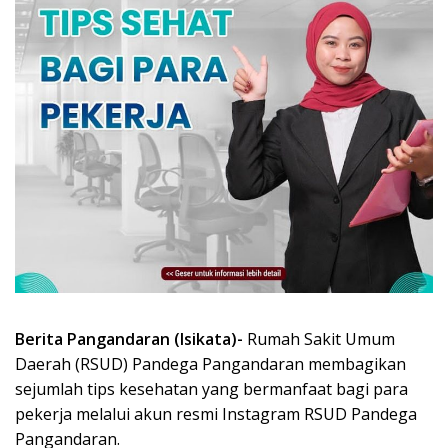
Berita Pangandaran (Isikata)-
Rumah Sakit Umum
Daerah (RSUD) Pandega Pangandaran membagikan
sejumlah tips kesehatan yang bermanfaat bagi para
pekerja melalui akun resmi Instagram RSUD Pandega
Pangandaran.