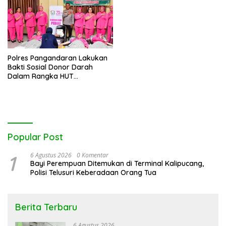
Polres Pangandaran Lakukan
Bakti Sosial Donor Darah
Dalam Rangka HUT
Bhayangkara ke 79
Popular Post
1
6 Agustus 2026
0 Komentar
Bayi Perempuan Ditemukan di Terminal Kalipucang,
Polisi Telusuri Keberadaan Orang Tua
Berita Terbaru
6 Agustus 2026