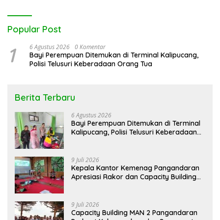
Popular Post
1
6 Agustus 2026
0 Komentar
Bayi Perempuan Ditemukan di Terminal Kalipucang,
Polisi Telusuri Keberadaan Orang Tua
Berita Terbaru
6 Agustus 2026
Bayi Perempuan Ditemukan di Terminal
Kalipucang, Polisi Telusuri Keberadaan
Orang Tua
9 Juli 2026
Kepala Kantor Kemenag Pangandaran
Apresiasi Rakor dan Capacity Building
MAN 2 Pangandaran, Tekankan
Pentingnya Sinergi Antar Lini
9 Juli 2026
Capacity Building MAN 2 Pangandaran