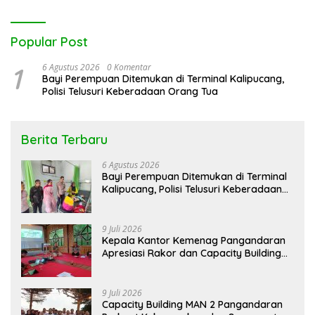
Popular Post
1
6 Agustus 2026
0 Komentar
Bayi Perempuan Ditemukan di Terminal Kalipucang,
Polisi Telusuri Keberadaan Orang Tua
Berita Terbaru
6 Agustus 2026
Bayi Perempuan Ditemukan di Terminal
Kalipucang, Polisi Telusuri Keberadaan
Orang Tua
9 Juli 2026
Kepala Kantor Kemenag Pangandaran
Apresiasi Rakor dan Capacity Building
MAN 2 Pangandaran, Tekankan
Pentingnya Sinergi Antar Lini
9 Juli 2026
Capacity Building MAN 2 Pangandaran