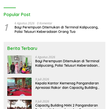
Popular Post
1
6 Agustus 2026
0 Komentar
Bayi Perempuan Ditemukan di Terminal Kalipucang,
Polisi Telusuri Keberadaan Orang Tua
Berita Terbaru
6 Agustus 2026
Bayi Perempuan Ditemukan di Terminal
Kalipucang, Polisi Telusuri Keberadaan
Orang Tua
9 Juli 2026
Kepala Kantor Kemenag Pangandaran
Apresiasi Rakor dan Capacity Building
MAN 2 Pangandaran, Tekankan
Pentingnya Sinergi Antar Lini
9 Juli 2026
Capacity Building MAN 2 Pangandaran