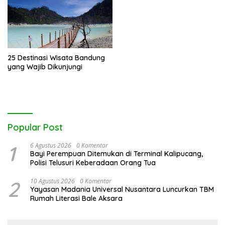
25 Destinasi Wisata Bandung
yang Wajib Dikunjungi
Popular Post
1
6 Agustus 2026
0 Komentar
Bayi Perempuan Ditemukan di Terminal Kalipucang,
Polisi Telusuri Keberadaan Orang Tua
2
10 Agustus 2026
0 Komentar
Yayasan Madania Universal Nusantara Luncurkan TBM
Rumah Literasi Bale Aksara