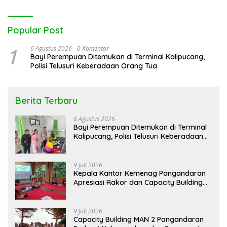
Popular Post
1
6 Agustus 2026
0 Komentar
Bayi Perempuan Ditemukan di Terminal Kalipucang,
Polisi Telusuri Keberadaan Orang Tua
Berita Terbaru
6 Agustus 2026
Bayi Perempuan Ditemukan di Terminal
Kalipucang, Polisi Telusuri Keberadaan
Orang Tua
9 Juli 2026
Kepala Kantor Kemenag Pangandaran
Apresiasi Rakor dan Capacity Building
MAN 2 Pangandaran, Tekankan
Pentingnya Sinergi Antar Lini
9 Juli 2026
Capacity Building MAN 2 Pangandaran