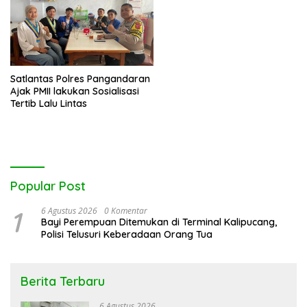
Satlantas Polres Pangandaran
Ajak PMII lakukan Sosialisasi
Tertib Lalu Lintas
Popular Post
1
6 Agustus 2026
0 Komentar
Bayi Perempuan Ditemukan di Terminal Kalipucang,
Polisi Telusuri Keberadaan Orang Tua
Berita Terbaru
6 Agustus 2026