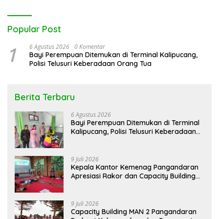
Popular Post
1
6 Agustus 2026
0 Komentar
Bayi Perempuan Ditemukan di Terminal Kalipucang,
Polisi Telusuri Keberadaan Orang Tua
Berita Terbaru
6 Agustus 2026
Bayi Perempuan Ditemukan di Terminal
Kalipucang, Polisi Telusuri Keberadaan
Orang Tua
9 Juli 2026
Kepala Kantor Kemenag Pangandaran
Apresiasi Rakor dan Capacity Building
MAN 2 Pangandaran, Tekankan
Pentingnya Sinergi Antar Lini
9 Juli 2026
Capacity Building MAN 2 Pangandaran