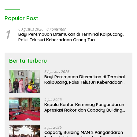
Popular Post
1
6 Agustus 2026
0 Komentar
Bayi Perempuan Ditemukan di Terminal Kalipucang,
Polisi Telusuri Keberadaan Orang Tua
Berita Terbaru
6 Agustus 2026
Bayi Perempuan Ditemukan di Terminal
Kalipucang, Polisi Telusuri Keberadaan
Orang Tua
9 Juli 2026
Kepala Kantor Kemenag Pangandaran
Apresiasi Rakor dan Capacity Building
MAN 2 Pangandaran, Tekankan
Pentingnya Sinergi Antar Lini
9 Juli 2026
Capacity Building MAN 2 Pangandaran