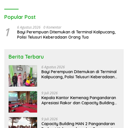
Popular Post
1
6 Agustus 2026
0 Komentar
Bayi Perempuan Ditemukan di Terminal Kalipucang,
Polisi Telusuri Keberadaan Orang Tua
Berita Terbaru
6 Agustus 2026
Bayi Perempuan Ditemukan di Terminal
Kalipucang, Polisi Telusuri Keberadaan
Orang Tua
9 Juli 2026
Kepala Kantor Kemenag Pangandaran
Apresiasi Rakor dan Capacity Building
MAN 2 Pangandaran, Tekankan
Pentingnya Sinergi Antar Lini
9 Juli 2026
Capacity Building MAN 2 Pangandaran