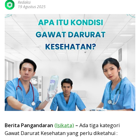
Redaksi
19 Agustus 2025
Berita Pangandaran
(Isikata)
–
Ada tiga kategori
Gawat Darurat Kesehatan yang perlu diketahui :