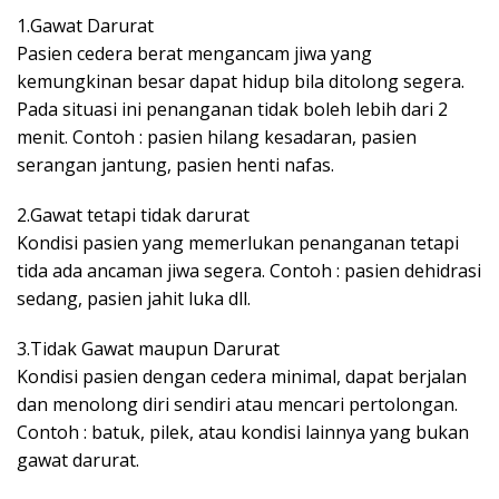
1.Gawat Darurat
Pasien cedera berat mengancam jiwa yang
kemungkinan besar dapat hidup bila ditolong segera.
Pada situasi ini penanganan tidak boleh lebih dari 2
menit. Contoh : pasien hilang kesadaran, pasien
serangan jantung, pasien henti nafas.
2.Gawat tetapi tidak darurat
Kondisi pasien yang memerlukan penanganan tetapi
tida ada ancaman jiwa segera. Contoh : pasien dehidrasi
sedang, pasien jahit luka dll.
3.Tidak Gawat maupun Darurat
Kondisi pasien dengan cedera minimal, dapat berjalan
dan menolong diri sendiri atau mencari pertolongan.
Contoh : batuk, pilek, atau kondisi lainnya yang bukan
gawat darurat.