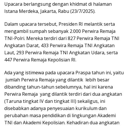
Upacara berlangsung dengan khidmat di halaman
Istana Merdeka, Jakarta, Rabu (23/7/2025).
Dalam upacara tersebut, Presiden RI melantik serta
mengambil sumpah sebanyak 2.000 Perwira Remaja
TNI-Polri. Mereka terdiri dari 827 Perwira Remaja TNI
Angkatan Darat, 433 Perwira Remaja TNI Angkatan
Laut, 293 Perwira Remaja TNI Angkatan Udara, serta
447 Perwira Remaja Kepolisian RI.
Ada yang istimewa pada upacara Praspa tahun ini, yaitu
jumlah Perwira Remaja yang dilantik lebih besar
dibanding tahun-tahun sebelumnya, hal ini karena
Perwira Remaja yang dilantik terdiri dari dua angkatan
(Taruna tingkat IV dan tingkat III) sekaligus, ini
disebabkan adanya penyesuaian kurikulum dan
perubahan masa pendidikan di lingkungan Akademi
TNI dan Akademi Kepolisian. Kehadiran dua angkatan