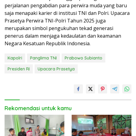
perjalanan pengabdian para perwira muda yang baru
saja menapaki karier di institusi TNI dan Polri. Upacara
Prasetya Perwira TNI-Polri Tahun 2025 juga
merupakan simbol pengukuhan tekad generasi
penerus dalam menjaga kedaulatan dan keamanan
Negara Kesatuan Republik Indonesia.
Kapolri
Panglima TNI
Prabowo Subianto
Presiden RI
Upacara Prasetya
Rekomendasi untuk kamu