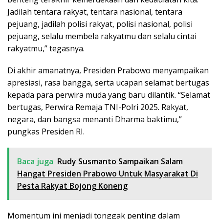
Jadilah tentara rakyat, tentara nasional, tentara
pejuang, jadilah polisi rakyat, polisi nasional, polisi
pejuang, selalu membela rakyatmu dan selalu cintai
rakyatmu,” tegasnya.
Di akhir amanatnya, Presiden Prabowo menyampaikan
apresiasi, rasa bangga, serta ucapan selamat bertugas
kepada para perwira muda yang baru dilantik. “Selamat
bertugas, Perwira Remaja TNI-Polri 2025. Rakyat,
negara, dan bangsa menanti Dharma baktimu,”
pungkas Presiden RI.
Baca juga
Rudy Susmanto Sampaikan Salam
Hangat Presiden Prabowo Untuk Masyarakat Di
Pesta Rakyat Bojong Koneng
Momentum ini menjadi tonggak penting dalam