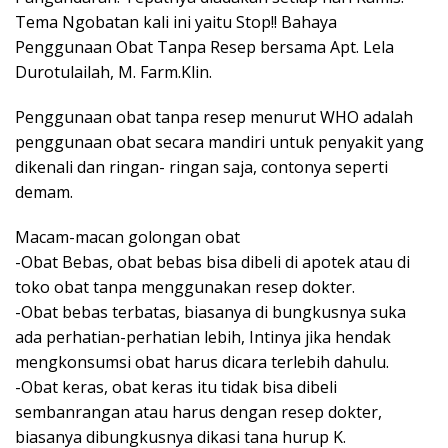
Tema Ngobatan kali ini yaitu Stop!! Bahaya
Penggunaan Obat Tanpa Resep bersama Apt. Lela
Durotulailah, M. Farm.Klin.
Penggunaan obat tanpa resep menurut WHO adalah
penggunaan obat secara mandiri untuk penyakit yang
dikenali dan ringan- ringan saja, contonya seperti
demam.
Macam-macan golongan obat
-Obat Bebas, obat bebas bisa dibeli di apotek atau di
toko obat tanpa menggunakan resep dokter.
-Obat bebas terbatas, biasanya di bungkusnya suka
ada perhatian-perhatian lebih, Intinya jika hendak
mengkonsumsi obat harus dicara terlebih dahulu.
-Obat keras, obat keras itu tidak bisa dibeli
sembanrangan atau harus dengan resep dokter,
biasanya dibungkusnya dikasi tana hurup K.