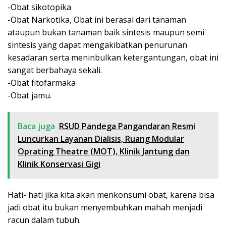
-Obat sikotopika
-Obat Narkotika, Obat ini berasal dari tanaman
ataupun bukan tanaman baik sintesis maupun semi
sintesis yang dapat mengakibatkan penurunan
kesadaran serta meninbulkan ketergantungan, obat ini
sangat berbahaya sekali.
-Obat fitofarmaka
-Obat jamu.
Baca juga
RSUD Pandega Pangandaran Resmi
Luncurkan Layanan Dialisis, Ruang Modular
Oprating Theatre (MOT), Klinik Jantung dan
Klinik Konservasi Gigi
Hati- hati jika kita akan menkonsumi obat, karena bisa
jadi obat itu bukan menyembuhkan mahah menjadi
racun dalam tubuh.