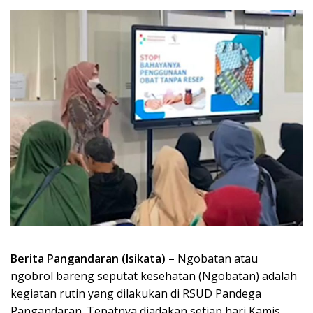
Berita Pangandaran (Isikata) –
Ngobatan atau
ngobrol bareng seputat kesehatan (Ngobatan) adalah
kegiatan rutin yang dilakukan di RSUD Pandega
Pangandaran. Tepatnya diadakan setiap hari Kamis.