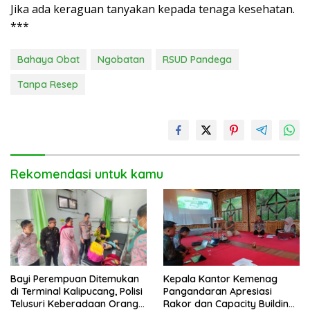
Jika ada keraguan tanyakan kepada tenaga kesehatan.
***
Bahaya Obat
Ngobatan
RSUD Pandega
Tanpa Resep
Rekomendasi untuk kamu
Bayi Perempuan Ditemukan
Kepala Kantor Kemenag
di Terminal Kalipucang, Polisi
Pangandaran Apresiasi
Telusuri Keberadaan Orang
Rakor dan Capacity Building