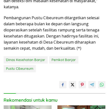
dan deteksi dini masalah kesehatan di masyarakat,”
katanya.
Pembangunan Pustu Cibeureum ditargetkan selesai
dalam beberapa bulan ke depan dan langsung
dioperasikan setelah fasilitas rampung serta tenaga
kesehatan ditugaskan. Dengan hadirnya fasilitas ini,
layanan kesehatan di Desa Cibeureum diharapkan
semakin cepat, mudah, dan berkualitas. (*)
Dinas Kesehatan Banjar
Pemkot Banjar
Pustu Cibeureum
Rekomendasi untuk kamu