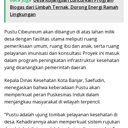
Baca juga
Desa Kujangsari Luncurkan Program
Biogas dari Limbah Ternak, Dorong Energi Ramah
Lingkungan
Pustu Cibeureum akan dibangun di atas lahan milik
desa dengan fasilitas utama meliputi ruang
pemeriksaan umum, ruang ibu dan anak, serta ruang
pelayanan imunisasi dan konsultasi. Proyek ini masuk
dalam program peningkatan infrastruktur kesehatan
yang dicanangkan pemerintah daerah.
Kepala Dinas Kesehatan Kota Banjar, Saefudin,
menegaskan bahwa keberadaan Pustu akan
memperkuat peran Puskesmas Induk dalam
menjangkau masyarakat di wilayah terpencil.
“Pustu adalah ujung tombak pelayanan kesehatan di
desa. Kehadirannya akan memperkuat sistem rujukan