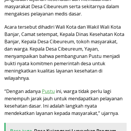
masyarakat Desa Cibeureum serta sekitarnya dalam
mengakses pelayanan medis dasar.
Acara tersebut dihadiri Wali Kota dan Wakil Wali Kota
Banjar, Camat setempat, Kepala Dinas Kesehatan Kota
Banjar, Kepala Desa Cibeureum, tokoh masyarakat,
dan warga. Kepala Desa Cibeureum, Yayan,
menyampaikan bahwa pembangunan Pustu menjadi
bukti nyata komitmen pemerintah desa untuk
meningkatkan kualitas layanan kesehatan di
wilayahnya.
“Dengan adanya
Pustu
ini, warga tidak perlu lagi
menempuh jarak jauh untuk mendapatkan pelayanan
kesehatan dasar. Ini adalah langkah nyata
mendekatkan layanan kepada masyarakat,” ujarnya.