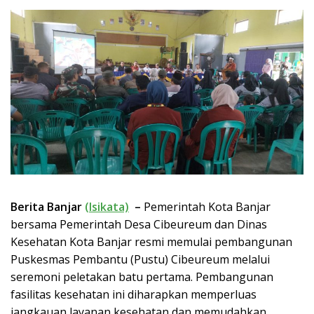
Berita Banjar
(Isikata)
–
Pemerintah Kota Banjar
bersama Pemerintah Desa Cibeureum dan Dinas
Kesehatan Kota Banjar resmi memulai pembangunan
Puskesmas Pembantu (Pustu) Cibeureum melalui
seremoni peletakan batu pertama. Pembangunan
fasilitas kesehatan ini diharapkan memperluas
jangkauan layanan kesehatan dan memudahkan