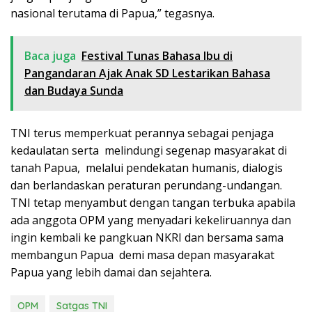
nasional terutama di Papua,” tegasnya.
Baca juga
Festival Tunas Bahasa Ibu di
Pangandaran Ajak Anak SD Lestarikan Bahasa
dan Budaya Sunda
TNI terus memperkuat perannya sebagai penjaga
kedaulatan serta melindungi segenap masyarakat di
tanah Papua, melalui pendekatan humanis, dialogis
dan berlandaskan peraturan perundang-undangan.
TNI tetap menyambut dengan tangan terbuka apabila
ada anggota OPM yang menyadari kekeliruannya dan
ingin kembali ke pangkuan NKRI dan bersama sama
membangun Papua demi masa depan masyarakat
Papua yang lebih damai dan sejahtera.
OPM
Satgas TNI