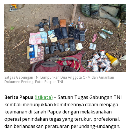
Satgas Gabungan TNI Lumpuhkan Dua Anggota OPM dan Amankan
Dokumen Penting. Foto: Puspen TNI
Berita Papua
(isikata)
– Satuan Tugas Gabungan TNI
kembali menunjukkan komitmennya dalam menjaga
keamanan di tanah Papua dengan melaksanakan
operasi penindakan tegas yang terukur, profesional,
dan berlandaskan peratuaran perundang-undangan.