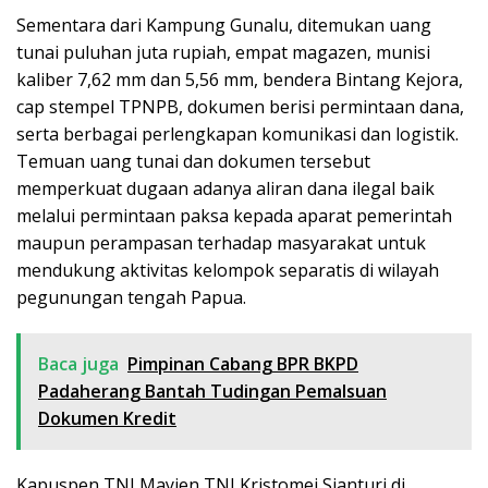
Sementara dari Kampung Gunalu, ditemukan uang
tunai puluhan juta rupiah, empat magazen, munisi
kaliber 7,62 mm dan 5,56 mm, bendera Bintang Kejora,
cap stempel TPNPB, dokumen berisi permintaan dana,
serta berbagai perlengkapan komunikasi dan logistik.
Temuan uang tunai dan dokumen tersebut
memperkuat dugaan adanya aliran dana ilegal baik
melalui permintaan paksa kepada aparat pemerintah
maupun perampasan terhadap masyarakat untuk
mendukung aktivitas kelompok separatis di wilayah
pegunungan tengah Papua.
Baca juga
Pimpinan Cabang BPR BKPD
Padaherang Bantah Tudingan Pemalsuan
Dokumen Kredit
Kapuspen TNI Mayjen TNI Kristomei Sianturi di