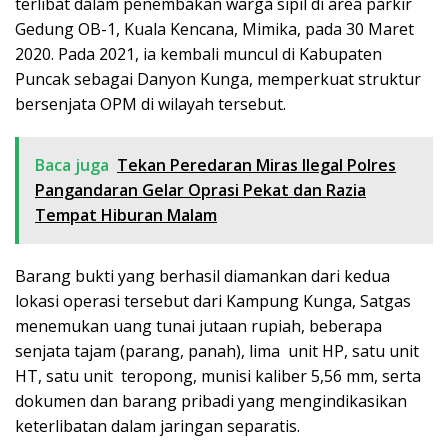
terlibat dalam penembakan warga sipil di area parkir
Gedung OB-1, Kuala Kencana, Mimika, pada 30 Maret
2020. Pada 2021, ia kembali muncul di Kabupaten
Puncak sebagai Danyon Kunga, memperkuat struktur
bersenjata OPM di wilayah tersebut.
Baca juga
Tekan Peredaran Miras Ilegal Polres
Pangandaran Gelar Oprasi Pekat dan Razia
Tempat Hiburan Malam
Barang bukti yang berhasil diamankan dari kedua
lokasi operasi tersebut dari Kampung Kunga, Satgas
menemukan uang tunai jutaan rupiah, beberapa
senjata tajam (parang, panah), lima unit HP, satu unit
HT, satu unit teropong, munisi kaliber 5,56 mm, serta
dokumen dan barang pribadi yang mengindikasikan
keterlibatan dalam jaringan separatis.