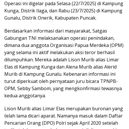
Operasi ini digelar pada Selasa (22/7/2025) di Kampung
Kunga, Distrik Ilaga, dan Rabu (23/7/2025) di Kampung
Gunalu, Distrik Onerik, Kabupaten Puncak.
Berdasarkan informasi dari masyarakat, Satgas
Gabungan TNI melaksanakan operasi penindakan,
dimana dua anggota Organisasi Papua Merdeka (OPM)
yang selama ini aktif melakukan aksi teror berhasil
dilumpuhkan. Mereka adalah Lison Murib alias Limar
Elas di Kampung Kunga dan Alena Murib alias Alerid
Murib di Kampung Gunalu. Kebenaran informasi ini
turut diperkuat oleh pernyataan juru bicara TPNPB-
OPM, Sebby Sambom, yang mengkonfirmasi tewasnya
kedua anggotanya.
Lison Murib alias Limar Elas merupakan buronan yang
telah lama dicari aparat. Namanya masuk dalam Daftar
Pencarian Orang (DPO) Polri sejak April 2020 setelah