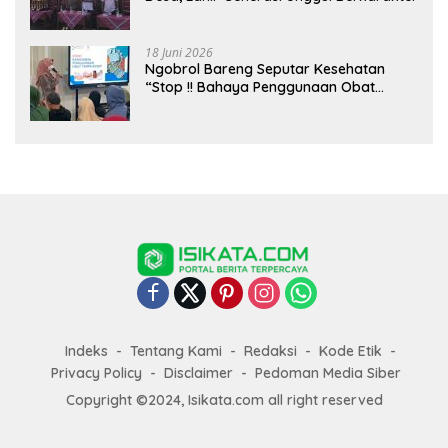
18 Juni 2026
Ngobrol Bareng Seputar Kesehatan
“Stop !! Bahaya Penggunaan Obat
Tanpa Resep”
Indeks
Tentang Kami
Redaksi
Kode Etik
Privacy Policy
Disclaimer
Pedoman Media Siber
Copyright ©2024, Isikata.com all right reserved