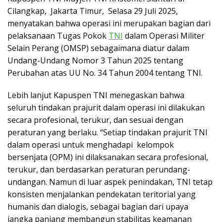
Cilangkap, Jakarta Timur, Selasa 29 Juli 2025,
menyatakan bahwa operasi ini merupakan bagian dari
pelaksanaan Tugas Pokok
TNI
dalam Operasi Militer
Selain Perang (OMSP) sebagaimana diatur dalam
Undang-Undang Nomor 3 Tahun 2025 tentang
Perubahan atas UU No. 34 Tahun 2004 tentang TNI.
Lebih lanjut Kapuspen TNI menegaskan bahwa
seluruh tindakan prajurit dalam operasi ini dilakukan
secara profesional, terukur, dan sesuai dengan
peraturan yang berlaku. “Setiap tindakan prajurit TNI
dalam operasi untuk menghadapi kelompok
bersenjata (OPM) ini dilaksanakan secara profesional,
terukur, dan berdasarkan peraturan perundang-
undangan. Namun di luar aspek penindakan, TNI tetap
konsisten menjalankan pendekatan teritorial yang
humanis dan dialogis, sebagai bagian dari upaya
jangka panjang membangun stabilitas keamanan