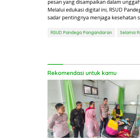
pesan yang disampaikan dalam unggah
Melalui edukasi digital ini, RSUD Pa
sadar pentingnya menjaga kesehatan 
RSUD Pandega Pangandaran
Selama 
Rekomendasi untuk kamu