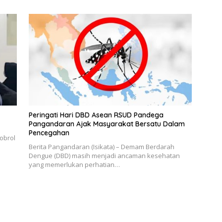
Peringati Hari DBD Asean RSUD Pandega
Pangandaran Ajak Masyarakat Bersatu Dalam
Pencegahan
obrol
Berita Pangandaran (Isikata) – Demam Berdarah
Dengue (DBD) masih menjadi ancaman kesehatan
yang memerlukan perhatian…