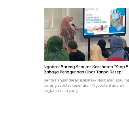
Ngobrol Bareng Seputar Kesehatan “Stop !!
Bahaya Penggunaan Obat Tanpa Resep”
Berita Pangandaran (Isikata) – Ngobatan atau ng
bareng seputat kesehatan (Ngobatan) adalah
kegiatan rutin yang…