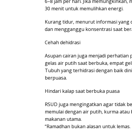
6–8 jam per hari. Jika memungkinkan,
30 menit untuk memulihkan energi.
Kurang tidur, menurut informasi yang
dan mengganggu konsentrasi saat bera
Cehah dehidrasi
Asupan cairan juga menjadi perhatian 
gelas air putih saat berbuka, empat gel
Tubuh yang terhidrasi dengan baik din
berpuasa.
Hindari kalap saat berbuka puasa
RSUD juga mengingatkan agar tidak be
memulai dengan air putih, kurma atau
makanan utama.
“Ramadhan bukan alasan untuk lemas. 