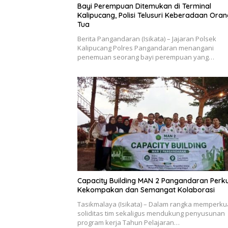
Bayi Perempuan Ditemukan di Terminal
Kalipucang, Polisi Telusuri Keberadaan Ora
Tua
Berita Pangandaran (Isikata) – Jajaran Polsek
Kalipucang Polres Pangandaran menangani
penemuan seorang bayi perempuan yang…
Capacity Building MAN 2 Pangandaran Perk
Kekompakan dan Semangat Kolaborasi
Tasikmalaya (Isikata) – Dalam rangka memperku
soliditas tim sekaligus mendukung penyusunan
program kerja Tahun Pelajaran…