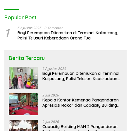
Popular Post
1
6 Agustus 2026
0 Komentar
Bayi Perempuan Ditemukan di Terminal Kalipucang,
Polisi Telusuri Keberadaan Orang Tua
Berita Terbaru
6 Agustus 2026
Bayi Perempuan Ditemukan di Terminal
Kalipucang, Polisi Telusuri Keberadaan
Orang Tua
9 Juli 2026
Kepala Kantor Kemenag Pangandaran
Apresiasi Rakor dan Capacity Building
MAN 2 Pangandaran, Tekankan
Pentingnya Sinergi Antar Lini
9 Juli 2026
Capacity Building MAN 2 Pangandaran