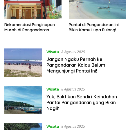
Rekomendasi Penginapan
Pantai di Pangandaran Ini
Murah di Pangandaran
Bikin Kamu Lupa Pulang!
Wisata
8 Agustus 2025
Jangan Ngaku Pernah ke
Pangandaran Kalau Belum
Mengunjungi Pantai Ini!
Wisata
8 Agustus 2025
Yuk, Buktikan Sendiri Keindahan
Pantai Pangandaran yang Bikin
Nagih!
Wisata
8 Agustus 2025