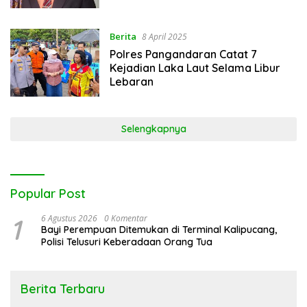
Berita
8 April 2025
Polres Pangandaran Catat 7
Kejadian Laka Laut Selama Libur
Lebaran
Selengkapnya
Popular Post
1
6 Agustus 2026
0 Komentar
Bayi Perempuan Ditemukan di Terminal Kalipucang,
Polisi Telusuri Keberadaan Orang Tua
Berita Terbaru