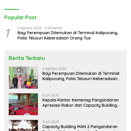
Popular Post
1
6 Agustus 2026
0 Komentar
Bayi Perempuan Ditemukan di Terminal Kalipucang,
Polisi Telusuri Keberadaan Orang Tua
Berita Terbaru
6 Agustus 2026
Bayi Perempuan Ditemukan di Terminal
Kalipucang, Polisi Telusuri Keberadaan
Orang Tua
9 Juli 2026
Kepala Kantor Kemenag Pangandaran
Apresiasi Rakor dan Capacity Building
MAN 2 Pangandaran, Tekankan
Pentingnya Sinergi Antar Lini
9 Juli 2026
Capacity Building MAN 2 Pangandaran