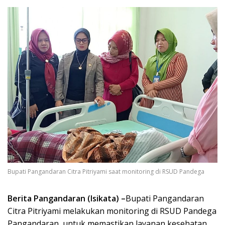
Bupati Pangandaran Citra Pitriyami saat monitoring di RSUD Pandega
Berita Pangandaran (Isikata) –
Bupati Pangandaran
Citra Pitriyami melakukan monitoring di RSUD Pandega
Pangandaran, untuk memastikan layanan kesehatan