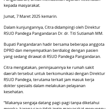
kepada masyarakat.
Jumat, 7 Maret 2025 kemarin.
Dalam kunjungannya, Citra didampingi oleh Direktur
RSUD Pandega Pangandaran Dr. dr. Titi Sutiamah MM.
Bupati Pangandaran hadir bersama beberapa anggota
DPRD dan menyempatkan berdialog dengan pasien
yang sedang dirawat di RSUD Pandega Pangandaran.
Citra mengatakan, peninjauannya ke rumah sakit
daerah tersebut untuk berkomunikasi dengan Direktur
RSUD Pandega, terutama terkait jam masuk kerja
dokter spesialis dalam melakukan pelayanan
kesehatan.
“Makanya sengaja datang pagi-pagi tanpa diketahui
mereka, karena saya tidak ingin masyarakat menunggu