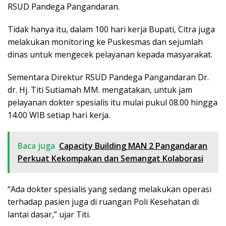
RSUD Pandega Pangandaran.
Tidak hanya itu, dalam 100 hari kerja Bupati, Citra juga
melakukan monitoring ke Puskesmas dan sejumlah
dinas untuk mengecek pelayanan kepada masyarakat.
Sementara Direktur RSUD Pandega Pangandaran Dr.
dr. Hj. Titi Sutiamah MM. mengatakan, untuk jam
pelayanan dokter spesialis itu mulai pukul 08.00 hingga
14.00 WIB setiap hari kerja.
Baca juga
Capacity Building MAN 2 Pangandaran
Perkuat Kekompakan dan Semangat Kolaborasi
“Ada dokter spesialis yang sedang melakukan operasi
terhadap pasien juga di ruangan Poli Kesehatan di
lantai dasar,” ujar Titi.