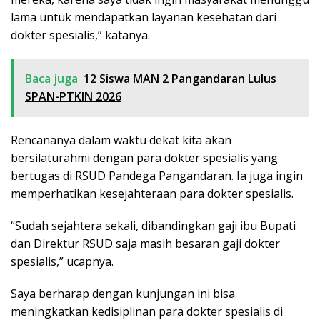
lama untuk mendapatkan layanan kesehatan dari
dokter spesialis,” katanya.
Baca juga
12 Siswa MAN 2 Pangandaran Lulus
SPAN-PTKIN 2026
Rencananya dalam waktu dekat kita akan
bersilaturahmi dengan para dokter spesialis yang
bertugas di RSUD Pandega Pangandaran. Ia juga ingin
memperhatikan kesejahteraan para dokter spesialis.
“Sudah sejahtera sekali, dibandingkan gaji ibu Bupati
dan Direktur RSUD saja masih besaran gaji dokter
spesialis,” ucapnya.
Saya berharap dengan kunjungan ini bisa
meningkatkan kedisiplinan para dokter spesialis di