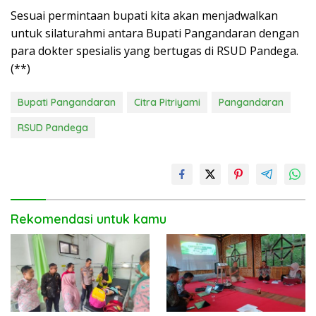
Sesuai permintaan bupati kita akan menjadwalkan
untuk silaturahmi antara Bupati Pangandaran dengan
para dokter spesialis yang bertugas di RSUD Pandega.
(**)
Bupati Pangandaran
Citra Pitriyami
Pangandaran
RSUD Pandega
Rekomendasi untuk kamu