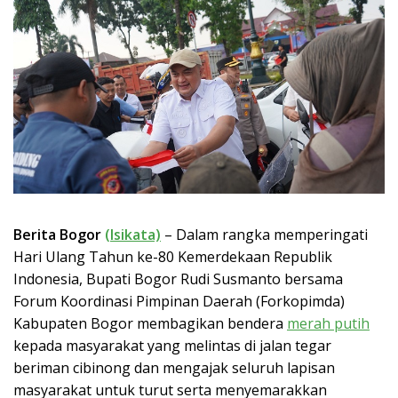
Berita Bogor
(Isikata)
– Dalam rangka memperingati
Hari Ulang Tahun ke-80 Kemerdekaan Republik
Indonesia, Bupati Bogor Rudi Susmanto bersama
Forum Koordinasi Pimpinan Daerah (Forkopimda)
Kabupaten Bogor membagikan bendera
merah putih
kepada masyarakat yang melintas di jalan tegar
beriman cibinong dan mengajak seluruh lapisan
masyarakat untuk turut serta menyemarakkan