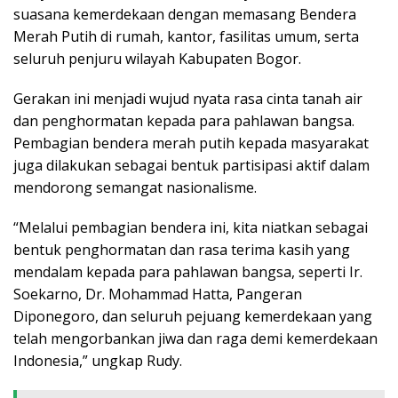
suasana kemerdekaan dengan memasang Bendera
Merah Putih di rumah, kantor, fasilitas umum, serta
seluruh penjuru wilayah Kabupaten Bogor.
Gerakan ini menjadi wujud nyata rasa cinta tanah air
dan penghormatan kepada para pahlawan bangsa.
Pembagian bendera merah putih kepada masyarakat
juga dilakukan sebagai bentuk partisipasi aktif dalam
mendorong semangat nasionalisme.
“Melalui pembagian bendera ini, kita niatkan sebagai
bentuk penghormatan dan rasa terima kasih yang
mendalam kepada para pahlawan bangsa, seperti Ir.
Soekarno, Dr. Mohammad Hatta, Pangeran
Diponegoro, dan seluruh pejuang kemerdekaan yang
telah mengorbankan jiwa dan raga demi kemerdekaan
Indonesia,” ungkap Rudy.