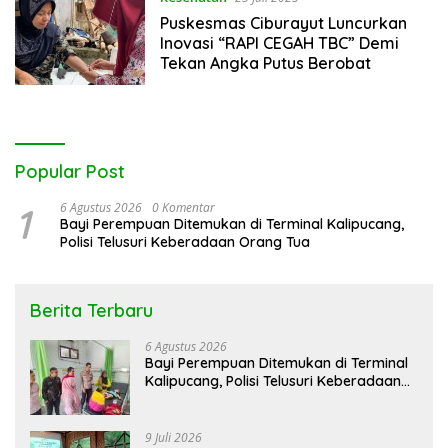
Puskesmas Ciburayut Luncurkan
Inovasi “RAPI CEGAH TBC” Demi
Tekan Angka Putus Berobat
Popular Post
1
6 Agustus 2026
0 Komentar
Bayi Perempuan Ditemukan di Terminal Kalipucang,
Polisi Telusuri Keberadaan Orang Tua
Berita Terbaru
6 Agustus 2026
Bayi Perempuan Ditemukan di Terminal
Kalipucang, Polisi Telusuri Keberadaan
Orang Tua
9 Juli 2026